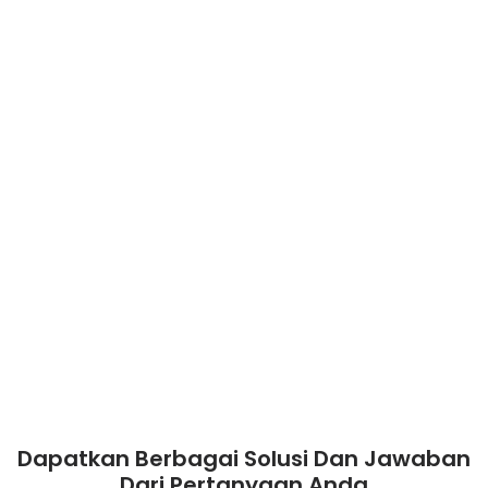
Dapatkan Berbagai Solusi Dan Jawaban
Dari Pertanyaan Anda