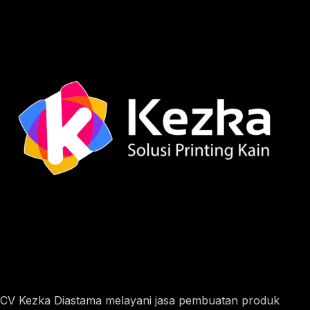
CV Kezka Diastama melayani jasa pembuatan produk