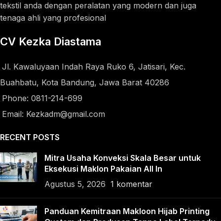
tekstil anda dengan peralatan yang modern dan juga
tenaga ahli yang profesional
CV Kezka Diastama
Jl. Kawaluyaan Indah Raya Ruko 6, Jatisari, Kec.
Buahbatu, Kota Bandung, Jawa Barat 40286
Phone: 0811-214-699
Email: Kezkadm@gmail.com
RECENT POSTS
Mitra Usaha Konveksi Skala Besar untuk
Eksekusi Maklon Pakaian All In
Agustus 5, 2026
1 komentar
Panduan Kemitraan Makloon Hijab Printing