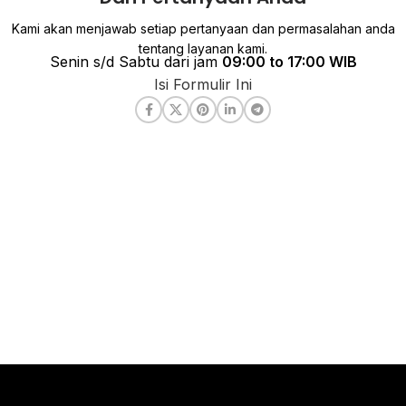
Kami akan menjawab setiap pertanyaan dan permasalahan anda
tentang layanan kami.
Senin s/d Sabtu dari jam
09:00 to 17:00 WIB
Isi Formulir Ini