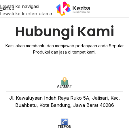
Lewati ke navigasi
MENU
Lewati ke konten utama
Hubungi Kami
Kami akan membantu dan menjawab pertanyaan anda Seputar
Produksi dan jasa di tempat kami.
ALAMAT
Jl. Kawaluyaan Indah Raya Ruko 5A, Jatisari, Kec.
Buahbatu, Kota Bandung, Jawa Barat 40286
TELPON