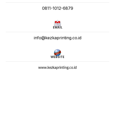
0811-1012-6879
EMAIL
info@kezkaprinting.co.id
WEBSITE
www.kezkaprinting.co.id