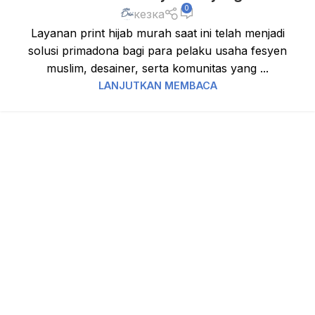
0
кезка
Layanan print hijab murah saat ini telah menjadi
solusi primadona bagi para pelaku usaha fesyen
muslim, desainer, serta komunitas yang ...
LANJUTKAN MEMBACA