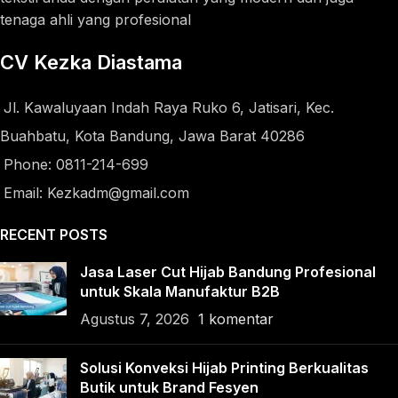
tenaga ahli yang profesional
CV Kezka Diastama
Jl. Kawaluyaan Indah Raya Ruko 6, Jatisari, Kec.
Buahbatu, Kota Bandung, Jawa Barat 40286
Phone: 0811-214-699
Email: Kezkadm@gmail.com
RECENT POSTS
Jasa Laser Cut Hijab Bandung Profesional
untuk Skala Manufaktur B2B
Agustus 7, 2026
1 komentar
Solusi Konveksi Hijab Printing Berkualitas
Butik untuk Brand Fesyen