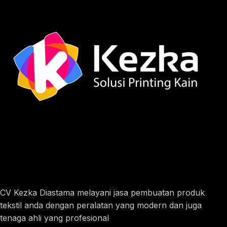
CV Kezka Diastama melayani jasa pembuatan produk
tekstil anda dengan peralatan yang modern dan juga
tenaga ahli yang profesional