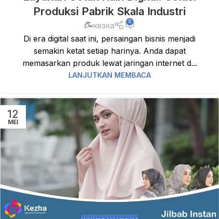
Produksi Pabrik Skala Industri
0
кезка
Di era digital saat ini, persaingan bisnis menjadi
semakin ketat setiap harinya. Anda dapat
memasarkan produk lewat jaringan internet d...
LANJUTKAN MEMBACA
12
MEI