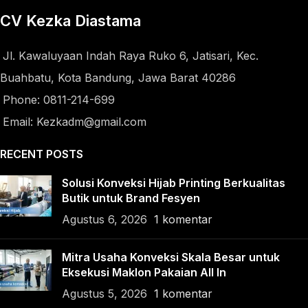
CV Kezka Diastama
Jl. Kawaluyaan Indah Raya Ruko 6, Jatisari, Kec.
Buahbatu, Kota Bandung, Jawa Barat 40286
Phone: 0811-214-699
Email: Kezkadm@gmail.com
RECENT POSTS
Solusi Konveksi Hijab Printing Berkualitas
Butik untuk Brand Fesyen
Agustus 6, 2026
1 komentar
Mitra Usaha Konveksi Skala Besar untuk
Eksekusi Maklon Pakaian All In
Agustus 5, 2026
1 komentar