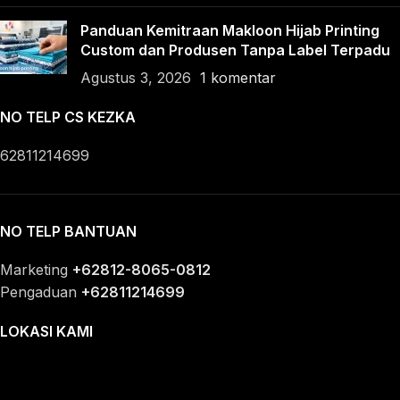
Panduan Kemitraan Makloon Hijab Printing
Custom dan Produsen Tanpa Label Terpadu
Agustus 3, 2026
1 komentar
NO TELP CS KEZKA
62811214699
NO TELP BANTUAN
Marketing
+62812-8065-0812
Pengaduan
+62811214699
LOKASI KAMI