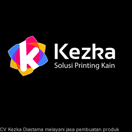
CV Kezka Diastama melayani jasa pembuatan produk