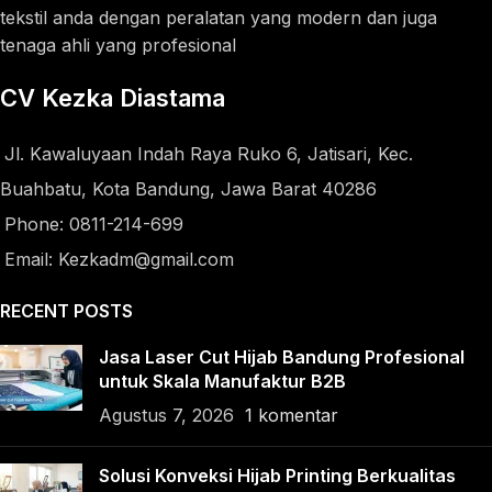
tekstil anda dengan peralatan yang modern dan juga
tenaga ahli yang profesional
CV Kezka Diastama
Jl. Kawaluyaan Indah Raya Ruko 6, Jatisari, Kec.
Buahbatu, Kota Bandung, Jawa Barat 40286
Phone: 0811-214-699
Email: Kezkadm@gmail.com
RECENT POSTS
Jasa Laser Cut Hijab Bandung Profesional
untuk Skala Manufaktur B2B
Agustus 7, 2026
1 komentar
Solusi Konveksi Hijab Printing Berkualitas