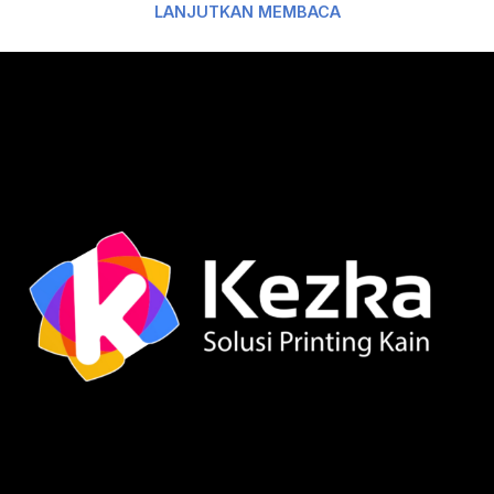
LANJUTKAN MEMBACA