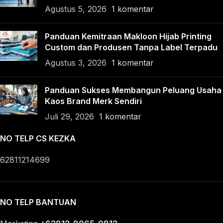
Agustus 5, 2026
1 komentar
Panduan Kemitraan Makloon Hijab Printing
Custom dan Produsen Tanpa Label Terpadu
Agustus 3, 2026
1 komentar
Panduan Sukses Membangun Peluang Usaha
Kaos Brand Merk Sendiri
Juli 29, 2026
1 komentar
NO TELP CS KEZKA
62811214699
NO TELP BANTUAN