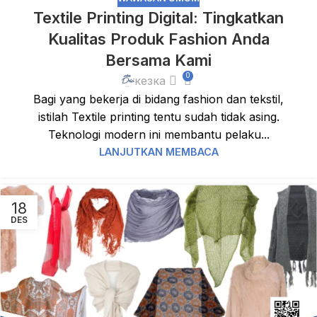
Textile Printing Digital: Tingkatkan
Kualitas Produk Fashion Anda
Bersama Kami
0
кезка
Bagi yang bekerja di bidang fashion dan tekstil,
istilah Textile printing tentu sudah tidak asing.
Teknologi modern ini membantu pelaku...
LANJUTKAN MEMBACA
18
DES