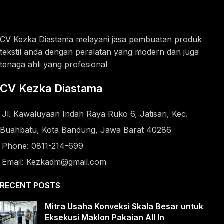
CV Kezka Diastama melayani jasa pembuatan produk
tekstil anda dengan peralatan yang modern dan juga
tenaga ahli yang profesional
CV Kezka Diastama
Jl. Kawaluyaan Indah Raya Ruko 6, Jatisari, Kec.
Buahbatu, Kota Bandung, Jawa Barat 40286
Phone: 0811-214-699
Email: Kezkadm@gmail.com
RECENT POSTS
Mitra Usaha Konveksi Skala Besar untuk
Eksekusi Maklon Pakaian All In