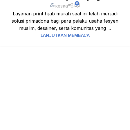
0
кезка
Layanan print hijab murah saat ini telah menjadi
solusi primadona bagi para pelaku usaha fesyen
muslim, desainer, serta komunitas yang ...
LANJUTKAN MEMBACA