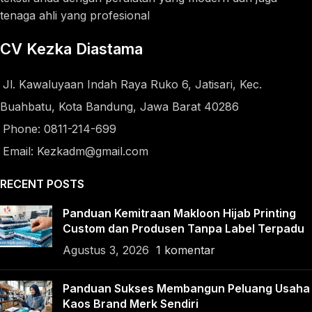
tenaga ahli yang profesional
CV Kezka Diastama
Jl. Kawaluyaan Indah Raya Ruko 6, Jatisari, Kec.
Buahbatu, Kota Bandung, Jawa Barat 40286
Phone: 0811-214-699
Email: Kezkadm@gmail.com
RECENT POSTS
Panduan Kemitraan Makloon Hijab Printing
Custom dan Produsen Tanpa Label Terpadu
Agustus 3, 2026
1 komentar
Panduan Sukses Membangun Peluang Usaha
Kaos Brand Merk Sendiri