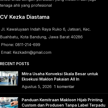
tenaga ahli yang profesional
CV Kezka Diastama
Jl. Kawaluyaan Indah Raya Ruko 6, Jatisari, Kec.
Buahbatu, Kota Bandung, Jawa Barat 40286
Phone: 0811-214-699
Email: Kezkadm@gmail.com
RECENT POSTS
Mitra Usaha Konveksi Skala Besar untuk
Eksekusi Maklon Pakaian All In
Agustus 5, 2026
1 komentar
Panduan Kemitraan Makloon Hijab Printing
Custom dan Produsen Tanpa Label Terpadu