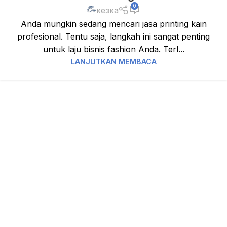
0
кезка
Anda mungkin sedang mencari jasa printing kain
profesional. Tentu saja, langkah ini sangat penting
untuk laju bisnis fashion Anda. Terl...
LANJUTKAN MEMBACA