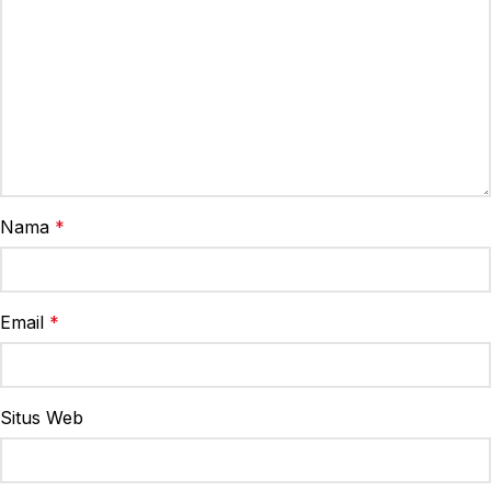
Nama
*
Email
*
Situs Web