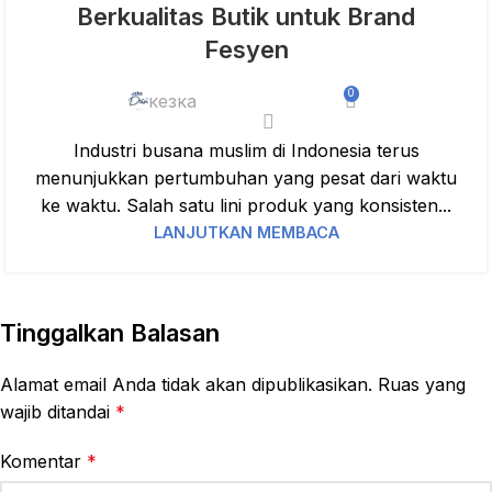
Berkualitas Butik untuk Brand
Fesyen
0
кезка
Industri busana muslim di Indonesia terus
menunjukkan pertumbuhan yang pesat dari waktu
ke waktu. Salah satu lini produk yang konsisten...
LANJUTKAN MEMBACA
Tinggalkan Balasan
Alamat email Anda tidak akan dipublikasikan.
Ruas yang
wajib ditandai
*
Komentar
*