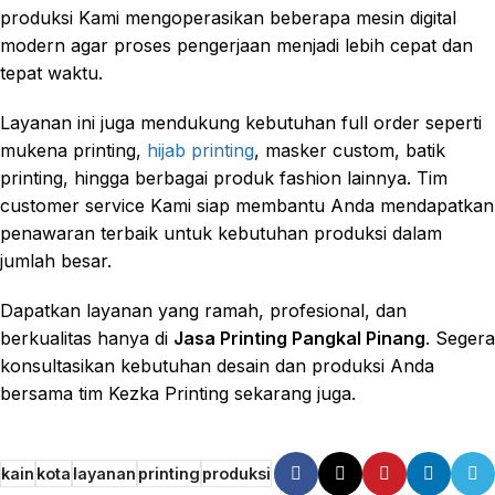
produksi Kami mengoperasikan beberapa mesin digital
modern agar proses pengerjaan menjadi lebih cepat dan
tepat waktu.
Layanan ini juga mendukung kebutuhan full order seperti
mukena printing,
hijab printing
, masker custom, batik
printing, hingga berbagai produk fashion lainnya. Tim
customer service Kami siap membantu Anda mendapatkan
penawaran terbaik untuk kebutuhan produksi dalam
jumlah besar.
Dapatkan layanan yang ramah, profesional, dan
berkualitas hanya di
Jasa Printing Pangkal Pinang
. Segera
konsultasikan kebutuhan desain dan produksi Anda
bersama tim Kezka Printing sekarang juga.
kain
kota
layanan
printing
produksi