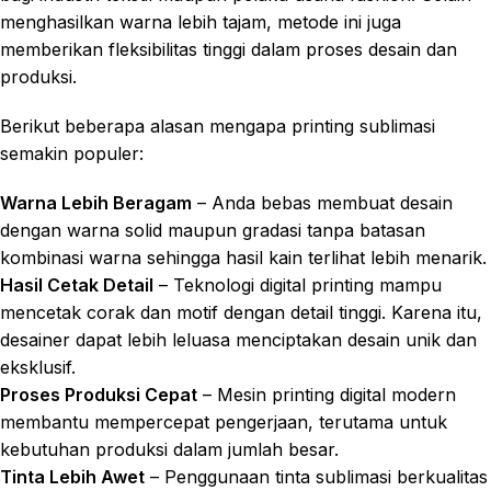
menghasilkan warna lebih tajam, metode ini juga
memberikan fleksibilitas tinggi dalam proses desain dan
produksi.
Berikut beberapa alasan mengapa printing sublimasi
semakin populer:
Warna Lebih Beragam
– Anda bebas membuat desain
dengan warna solid maupun gradasi tanpa batasan
kombinasi warna sehingga hasil kain terlihat lebih menarik.
Hasil Cetak Detail
– Teknologi digital printing mampu
mencetak corak dan motif dengan detail tinggi. Karena itu,
desainer dapat lebih leluasa menciptakan desain unik dan
eksklusif.
Proses Produksi Cepat
– Mesin printing digital modern
membantu mempercepat pengerjaan, terutama untuk
kebutuhan produksi dalam jumlah besar.
Tinta Lebih Awet
– Penggunaan tinta sublimasi berkualitas