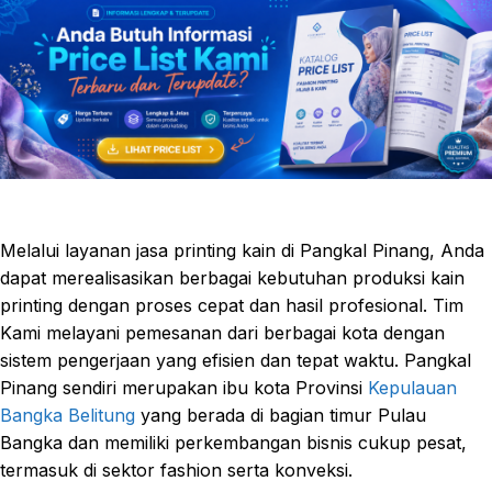
Melalui layanan jasa printing kain di Pangkal Pinang, Anda
dapat merealisasikan berbagai kebutuhan produksi kain
printing dengan proses cepat dan hasil profesional. Tim
Kami melayani pemesanan dari berbagai kota dengan
sistem pengerjaan yang efisien dan tepat waktu. Pangkal
Pinang sendiri merupakan ibu kota Provinsi
Kepulauan
Bangka Belitung
yang berada di bagian timur Pulau
Bangka dan memiliki perkembangan bisnis cukup pesat,
termasuk di sektor fashion serta konveksi.