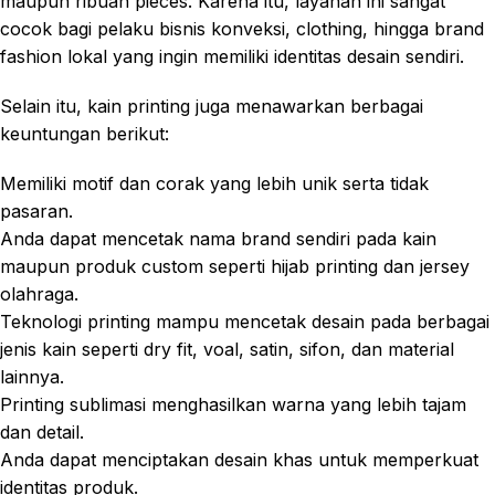
maupun ribuan pieces. Karena itu, layanan ini sangat
cocok bagi pelaku bisnis konveksi, clothing, hingga brand
fashion lokal yang ingin memiliki identitas desain sendiri.
Selain itu, kain printing juga menawarkan berbagai
keuntungan berikut:
Memiliki motif dan corak yang lebih unik serta tidak
pasaran.
Anda dapat mencetak nama brand sendiri pada kain
maupun produk custom seperti hijab printing dan jersey
olahraga.
Teknologi printing mampu mencetak desain pada berbagai
jenis kain seperti dry fit, voal, satin, sifon, dan material
lainnya.
Printing sublimasi menghasilkan warna yang lebih tajam
dan detail.
Anda dapat menciptakan desain khas untuk memperkuat
identitas produk.