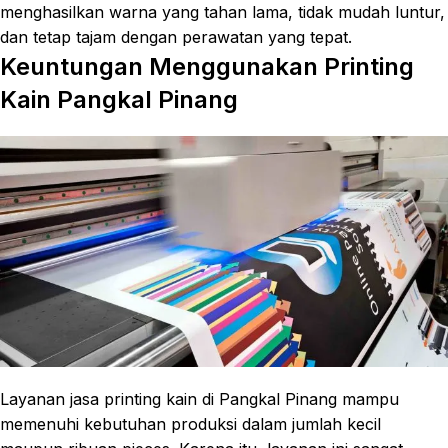
menghasilkan warna yang tahan lama, tidak mudah luntur,
dan tetap tajam dengan perawatan yang tepat.
Keuntungan Menggunakan Printing
Kain Pangkal Pinang
Layanan jasa printing kain di Pangkal Pinang mampu
memenuhi kebutuhan produksi dalam jumlah kecil