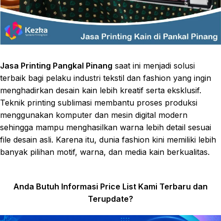
Jasa Printing Pangkal Pinang
saat ini menjadi solusi
terbaik bagi pelaku industri tekstil dan fashion yang ingin
menghadirkan desain kain lebih kreatif serta eksklusif.
Teknik printing sublimasi membantu proses produksi
menggunakan komputer dan mesin digital modern
sehingga mampu menghasilkan warna lebih detail sesuai
file desain asli. Karena itu, dunia fashion kini memiliki lebih
banyak pilihan motif, warna, dan media kain berkualitas.
Anda Butuh Informasi Price List Kami Terbaru dan
Terupdate?