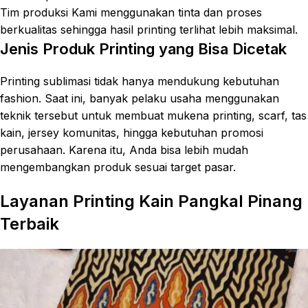
Tim produksi Kami menggunakan tinta dan proses
berkualitas sehingga hasil printing terlihat lebih maksimal.
Jenis Produk Printing yang Bisa Dicetak
Printing sublimasi tidak hanya mendukung kebutuhan
fashion. Saat ini, banyak pelaku usaha menggunakan
teknik tersebut untuk membuat mukena printing, scarf, tas
kain, jersey komunitas, hingga kebutuhan promosi
perusahaan. Karena itu, Anda bisa lebih mudah
mengembangkan produk sesuai target pasar.
Layanan Printing Kain Pangkal Pinang
Terbaik