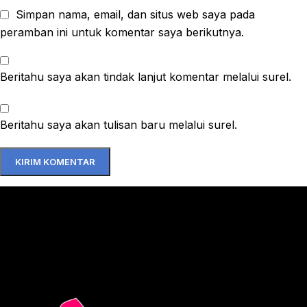
Simpan nama, email, dan situs web saya pada
peramban ini untuk komentar saya berikutnya.
Beritahu saya akan tindak lanjut komentar melalui surel.
Beritahu saya akan tulisan baru melalui surel.