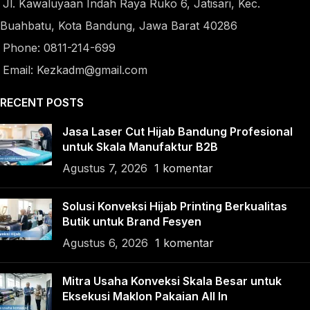
Jl. Kawaluyaan Indah Raya Ruko 6, Jatisari, Kec.
Buahbatu, Kota Bandung, Jawa Barat 40286
Phone: 0811-214-699
Email: Kezkadm@gmail.com
RECENT POSTS
Jasa Laser Cut Hijab Bandung Profesional
untuk Skala Manufaktur B2B
Agustus 7, 2026
1 komentar
Solusi Konveksi Hijab Printing Berkualitas
Butik untuk Brand Fesyen
Agustus 6, 2026
1 komentar
Mitra Usaha Konveksi Skala Besar untuk
Eksekusi Maklon Pakaian All In