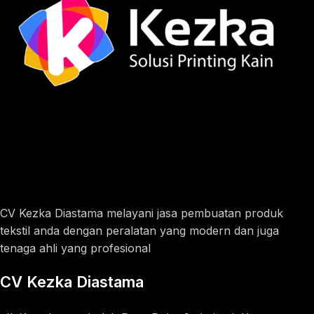
CV Kezka Diastama melayani jasa pembuatan produk
tekstil anda dengan peralatan yang modern dan juga
tenaga ahli yang profesional
CV Kezka Diastama