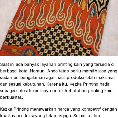
Saat ini ada banyak layanan printing kain yang tersedia di
berbagai kota. Namun, Anda tetap perlu memilih jasa yang
sudah berpengalaman agar hasil produksi lebih maksimal
dan sesuai kebutuhan. Karena itu, Kezka Printing hadir
sebagai solusi terpercaya untuk kebutuhan printing kain
berkualitas.
Kezka Printing menawarkan harga yang kompetitif dengan
kualitas produksi yang tetap terjaga. Selain itu, tim