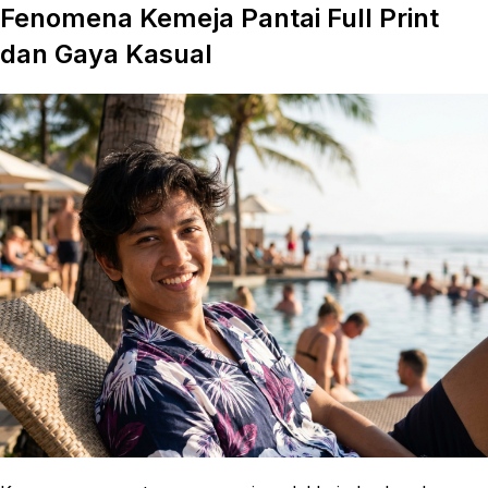
Fenomena Kemeja Pantai Full Print
dan Gaya Kasual