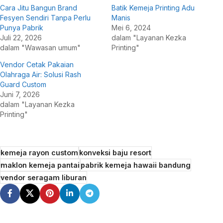
Cara Jitu Bangun Brand
Batik Kemeja Printing Adu
Fesyen Sendiri Tanpa Perlu
Manis
Punya Pabrik
Mei 6, 2024
Juli 22, 2026
dalam "Layanan Kezka
dalam "Wawasan umum"
Printing"
Vendor Cetak Pakaian
Olahraga Air: Solusi Rash
Guard Custom
Juni 7, 2026
dalam "Layanan Kezka
Printing"
kemeja rayon custom
konveksi baju resort
maklon kemeja pantai
pabrik kemeja hawaii bandung
vendor seragam liburan