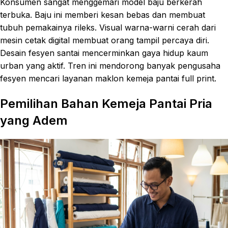
Konsumen sangat menggemari model baju berkerah
terbuka. Baju ini memberi kesan bebas dan membuat
tubuh pemakainya rileks. Visual warna-warni cerah dari
mesin cetak digital membuat orang tampil percaya diri.
Desain fesyen santai mencerminkan gaya hidup kaum
urban yang aktif. Tren ini mendorong banyak pengusaha
fesyen mencari layanan maklon kemeja pantai full print.
Pemilihan Bahan Kemeja Pantai Pria
yang Adem