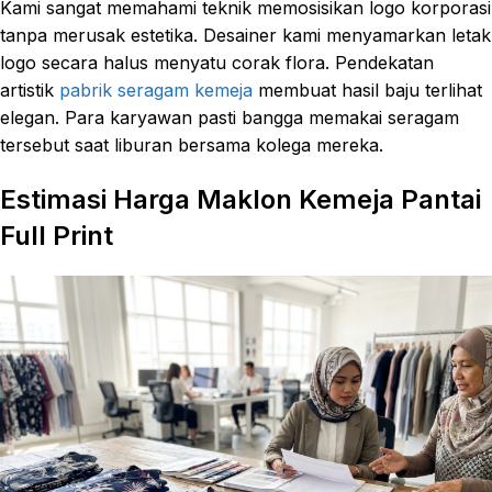
Kami sangat memahami teknik memosisikan logo korporasi
tanpa merusak estetika. Desainer kami menyamarkan letak
logo secara halus menyatu corak flora. Pendekatan
artistik
pabrik seragam kemeja
membuat hasil baju terlihat
elegan. Para karyawan pasti bangga memakai seragam
tersebut saat liburan bersama kolega mereka.
Estimasi Harga Maklon Kemeja Pantai
Full Print