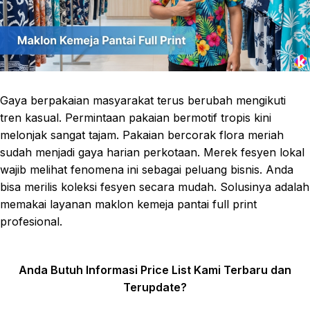
Gaya berpakaian masyarakat terus berubah mengikuti
tren kasual. Permintaan pakaian bermotif tropis kini
melonjak sangat tajam. Pakaian bercorak flora meriah
sudah menjadi gaya harian perkotaan. Merek fesyen lokal
wajib melihat fenomena ini sebagai peluang bisnis. Anda
bisa merilis koleksi fesyen secara mudah. Solusinya adalah
memakai layanan maklon kemeja pantai full print
profesional.
Anda Butuh Informasi Price List Kami Terbaru dan
Terupdate?