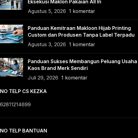
Eksekusi Maklon Pakaian All In
Agustus 5, 2026
1 komentar
Panduan Kemitraan Makloon Hijab Printing
Custom dan Produsen Tanpa Label Terpadu
Agustus 3, 2026
1 komentar
Panduan Sukses Membangun Peluang Usaha
Kaos Brand Merk Sendiri
Juli 29, 2026
1 komentar
NO TELP CS KEZKA
62811214699
NO TELP BANTUAN