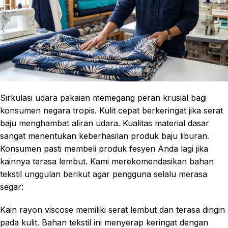
Sirkulasi udara pakaian memegang peran krusial bagi
konsumen negara tropis. Kulit cepat berkeringat jika serat
baju menghambat aliran udara. Kualitas material dasar
sangat menentukan keberhasilan produk baju liburan.
Konsumen pasti membeli produk fesyen Anda lagi jika
kainnya terasa lembut. Kami merekomendasikan bahan
tekstil unggulan berikut agar pengguna selalu merasa
segar:
Kain rayon viscose memiliki serat lembut dan terasa dingin
pada kulit. Bahan tekstil ini menyerap keringat dengan