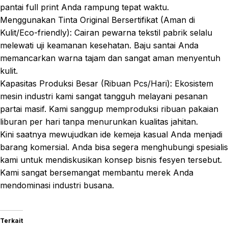
pantai full print Anda rampung tepat waktu.
Menggunakan Tinta Original Bersertifikat (Aman di
Kulit/Eco-friendly): Cairan pewarna tekstil pabrik selalu
melewati uji keamanan kesehatan. Baju santai Anda
memancarkan warna tajam dan sangat aman menyentuh
kulit.
Kapasitas Produksi Besar (Ribuan Pcs/Hari): Ekosistem
mesin industri kami sangat tangguh melayani pesanan
partai masif. Kami sanggup memproduksi ribuan pakaian
liburan per hari tanpa menurunkan kualitas jahitan.
Kini saatnya mewujudkan ide kemeja kasual Anda menjadi
barang komersial. Anda bisa segera menghubungi spesialis
kami untuk mendiskusikan konsep bisnis fesyen tersebut.
Kami sangat bersemangat membantu merek Anda
mendominasi industri busana.
Terkait