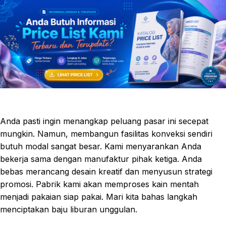
Anda pasti ingin menangkap peluang pasar ini secepat
mungkin. Namun, membangun fasilitas konveksi sendiri
butuh modal sangat besar. Kami menyarankan Anda
bekerja sama dengan manufaktur pihak ketiga. Anda
bebas merancang desain kreatif dan menyusun strategi
promosi. Pabrik kami akan memproses kain mentah
menjadi pakaian siap pakai. Mari kita bahas langkah
menciptakan baju liburan unggulan.