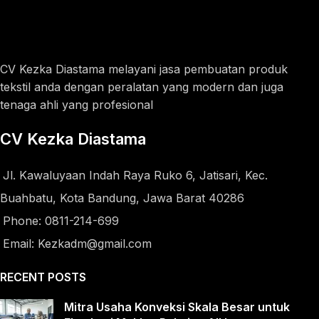
CV Kezka Diastama melayani jasa pembuatan produk
tekstil anda dengan peralatan yang modern dan juga
tenaga ahli yang profesional
CV Kezka Diastama
Jl. Kawaluyaan Indah Raya Ruko 6, Jatisari, Kec.
Buahbatu, Kota Bandung, Jawa Barat 40286
Phone: 0811-214-699
Email: Kezkadm@gmail.com
RECENT POSTS
Mitra Usaha Konveksi Skala Besar untuk