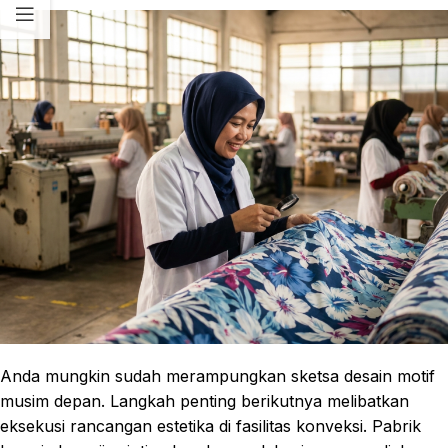
Anda mungkin sudah merampungkan sketsa desain motif
musim depan. Langkah penting berikutnya melibatkan
eksekusi rancangan estetika di fasilitas konveksi. Pabrik