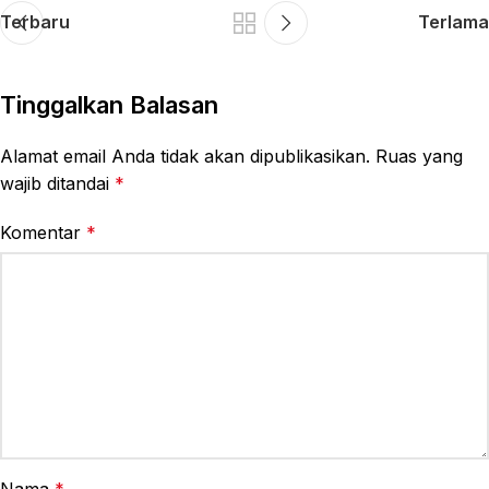
Terbaru
Terlama
Tinggalkan Balasan
Alamat email Anda tidak akan dipublikasikan.
Ruas yang
wajib ditandai
*
Komentar
*
Nama
*