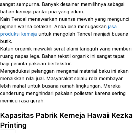
sangat sempurna. Banyak desainer memilihnya sebagai
bahan kemeja pantai pria yang adem.
Kain Tencel menawarkan nuansa mewah yang mengunci
pigmen warna cetakan. Anda bisa menugaskan
jasa
produksi kemeja
untuk mengolah Tencel menjadi busana
butik.
Katun organik mewakili serat alami tangguh yang memberi
ruang napas lega. Bahan tekstil organik ini sangat tepat
bagi pecinta pakaian bertekstur.
Mengedukasi pelanggan mengenai material baku ini akan
menaikkan nilai jual. Masyarakat selalu rela membayar
lebih mahal untuk busana ramah lingkungan. Mereka
cenderung menghindari pakaian poliester karena sering
memicu rasa gerah.
Kapasitas Pabrik Kemeja Hawaii Kezka
Printing