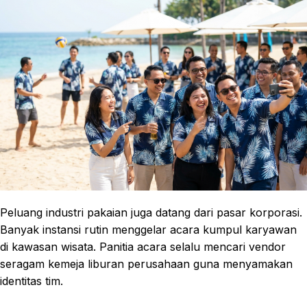
Peluang industri pakaian juga datang dari pasar korporasi.
Banyak instansi rutin menggelar acara kumpul karyawan
di kawasan wisata. Panitia acara selalu mencari vendor
seragam kemeja liburan perusahaan guna menyamakan
identitas tim.