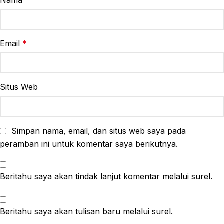
Email
*
Situs Web
Simpan nama, email, dan situs web saya pada
peramban ini untuk komentar saya berikutnya.
Beritahu saya akan tindak lanjut komentar melalui surel.
Beritahu saya akan tulisan baru melalui surel.