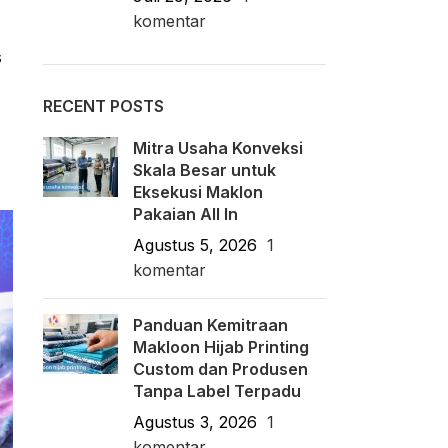
komentar
s
RECENT POSTS
Mitra Usaha Konveksi
Skala Besar untuk
Eksekusi Maklon
Pakaian All In
Agustus 5, 2026
1
komentar
Panduan Kemitraan
Makloon Hijab Printing
Custom dan Produsen
Tanpa Label Terpadu
Agustus 3, 2026
1
komentar