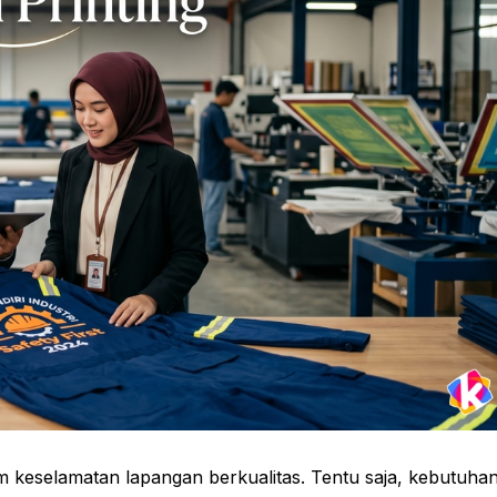
keselamatan lapangan berkualitas. Tentu saja, kebutuha