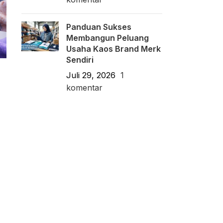
Panduan Sukses
Membangun Peluang
Usaha Kaos Brand Merk
Sendiri
Juli 29, 2026
1
komentar