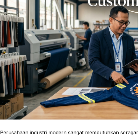
Perusahaan industri modern sangat membutuhkan seragam 