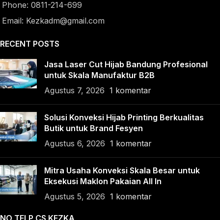
Phone: 0811-214-699
Email: Kezkadm@gmail.com
RECENT POSTS
Jasa Laser Cut Hijab Bandung Profesional
untuk Skala Manufaktur B2B
Agustus 7, 2026
1 komentar
Solusi Konveksi Hijab Printing Berkualitas
Butik untuk Brand Fesyen
Agustus 6, 2026
1 komentar
Mitra Usaha Konveksi Skala Besar untuk
Eksekusi Maklon Pakaian All In
Agustus 5, 2026
1 komentar
NO TELP CS KEZKA