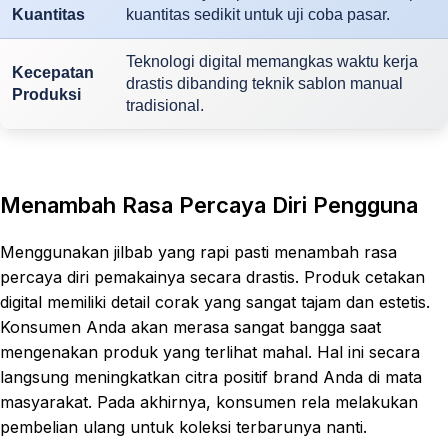
Kuantitas
kuantitas sedikit untuk uji coba pasar.
Teknologi digital memangkas waktu kerja
Kecepatan
drastis dibanding teknik sablon manual
Produksi
tradisional.
Menambah Rasa Percaya Diri Pengguna
Menggunakan jilbab yang rapi pasti menambah rasa
percaya diri pemakainya secara drastis. Produk cetakan
digital memiliki detail corak yang sangat tajam dan estetis.
Konsumen Anda akan merasa sangat bangga saat
mengenakan produk yang terlihat mahal. Hal ini secara
langsung meningkatkan citra positif brand Anda di mata
masyarakat. Pada akhirnya, konsumen rela melakukan
pembelian ulang untuk koleksi terbarunya nanti.