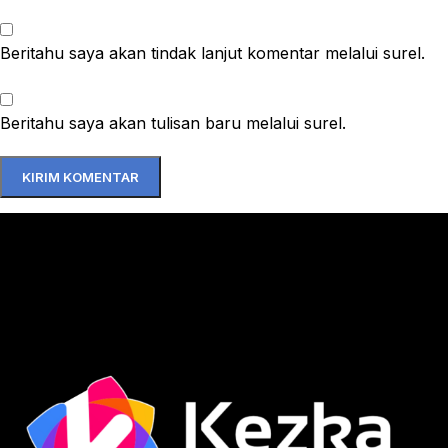
Beritahu saya akan tindak lanjut komentar melalui surel.
Beritahu saya akan tulisan baru melalui surel.