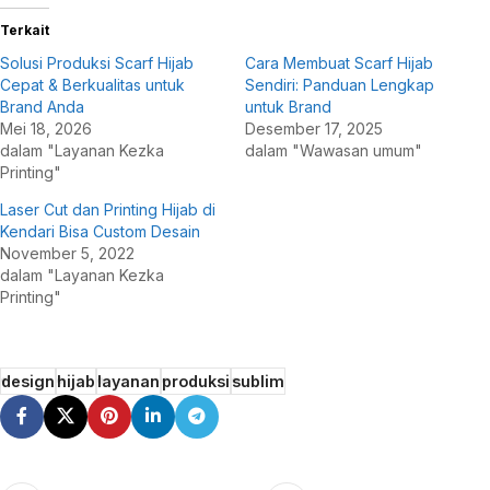
Terkait
Solusi Produksi Scarf Hijab
Cara Membuat Scarf Hijab
Cepat & Berkualitas untuk
Sendiri: Panduan Lengkap
Brand Anda
untuk Brand
Mei 18, 2026
Desember 17, 2025
dalam "Layanan Kezka
dalam "Wawasan umum"
Printing"
Laser Cut dan Printing Hijab di
Kendari Bisa Custom Desain
November 5, 2022
dalam "Layanan Kezka
Printing"
design
hijab
layanan
produksi
sublim