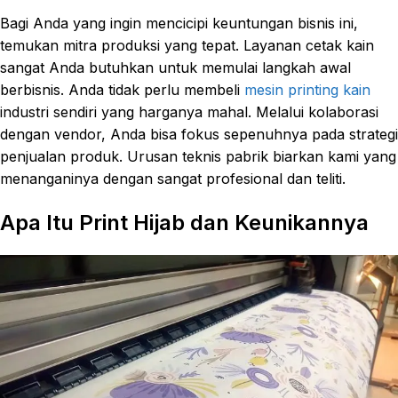
Bagi Anda yang ingin mencicipi keuntungan bisnis ini,
temukan mitra produksi yang tepat. Layanan cetak kain
sangat Anda butuhkan untuk memulai langkah awal
berbisnis. Anda tidak perlu membeli
mesin printing kain
industri sendiri yang harganya mahal. Melalui kolaborasi
dengan vendor, Anda bisa fokus sepenuhnya pada strategi
penjualan produk. Urusan teknis pabrik biarkan kami yang
menanganinya dengan sangat profesional dan teliti.
Apa Itu Print Hijab dan Keunikannya