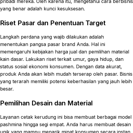
pribadi mereka. Oleh karena itu, mengetahui cara berbisnis
yang benar adalah kunci kesuksesan.
Riset Pasar dan Penentuan Target
Langkah perdana yang wajib dilakukan adalah
menentukan pangsa pasar brand Anda. Hal ini
memengaruhi kebijakan harga jual dan pemilihan material
kain dasar. Lakukan riset terkait umur, gaya hidup, dan
status sosial ekonomi konsumen. Dengan data akurat,
produk Anda akan lebih mudah terserap oleh pasar. Bisnis
yang terarah memiliki potensi keberhasilan yang jauh lebih
besar.
Pemilihan Desain dan Material
Layanan cetak kerudung ini bisa membuat berbagai model
pashmina hingga segi empat. Anda harus membuat desain
unik yang mampu menarik minat konsumen secara instan.