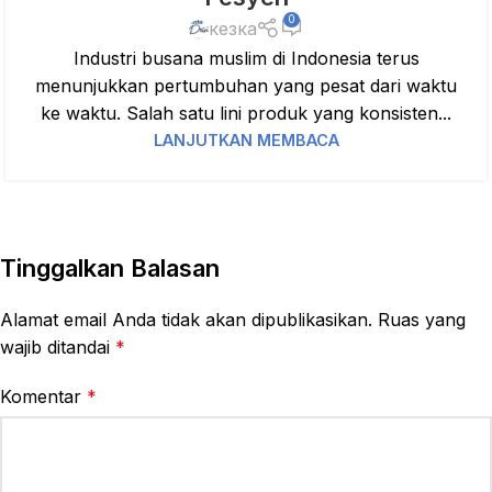
0
кезка
Industri busana muslim di Indonesia terus
menunjukkan pertumbuhan yang pesat dari waktu
ke waktu. Salah satu lini produk yang konsisten...
LANJUTKAN MEMBACA
Tinggalkan Balasan
Alamat email Anda tidak akan dipublikasikan.
Ruas yang
wajib ditandai
*
Komentar
*