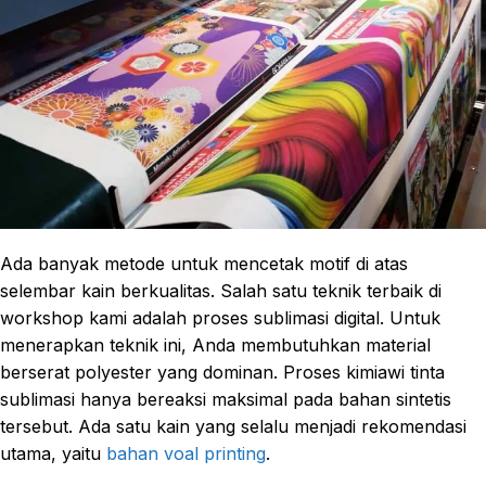
Ada banyak metode untuk mencetak motif di atas
selembar kain berkualitas. Salah satu teknik terbaik di
workshop kami adalah proses sublimasi digital. Untuk
menerapkan teknik ini, Anda membutuhkan material
berserat polyester yang dominan. Proses kimiawi tinta
sublimasi hanya bereaksi maksimal pada bahan sintetis
tersebut. Ada satu kain yang selalu menjadi rekomendasi
utama, yaitu
bahan voal printing
.