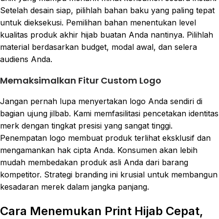
Setelah desain siap, pilihlah bahan baku yang paling tepat
untuk dieksekusi. Pemilihan bahan menentukan level
kualitas produk akhir hijab buatan Anda nantinya. Pilihlah
material berdasarkan budget, modal awal, dan selera
audiens Anda.
Memaksimalkan Fitur Custom Logo
Jangan pernah lupa menyertakan logo Anda sendiri di
bagian ujung jilbab. Kami memfasilitasi pencetakan identitas
merk dengan tingkat presisi yang sangat tinggi.
Penempatan logo membuat produk terlihat eksklusif dan
mengamankan hak cipta Anda. Konsumen akan lebih
mudah membedakan produk asli Anda dari barang
kompetitor. Strategi branding ini krusial untuk membangun
kesadaran merek dalam jangka panjang.
Cara Menemukan Print Hijab Cepat,