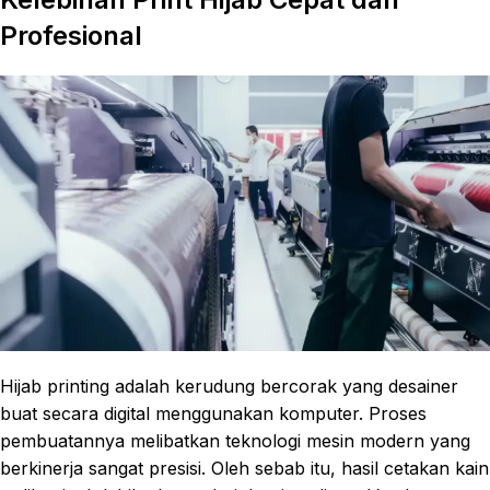
Profesional
Hijab printing adalah kerudung bercorak yang desainer
buat secara digital menggunakan komputer. Proses
pembuatannya melibatkan teknologi mesin modern yang
berkinerja sangat presisi. Oleh sebab itu, hasil cetakan kain