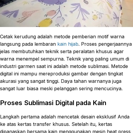
Cetak kerudung adalah metode pemberian motif warna
langsung pada lembaran
kain hijab
. Proses pengerjaannya
jelas membutuhkan teknik serta peralatan khusus agar
warna menempel sempurna. Teknik yang paling umum di
industri garmen saat ini adalah metode sublimasi. Metode
digital ini mampu mereproduksi gambar dengan tingkat
akurasi yang sangat tinggi. Daya tahan warnanya juga
sangat luar biasa meski pelanggan sering mencucinya.
Proses Sublimasi Digital pada Kain
Langkah pertama adalah mencetak desain eksklusif Anda
ke atas kertas transfer khusus. Setelah itu, kertas
dipanaskan bersama kain menggunakan mesin heat press