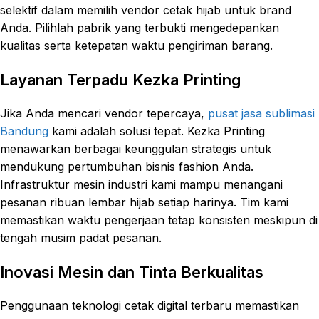
selektif dalam memilih vendor cetak hijab untuk brand
Anda. Pilihlah pabrik yang terbukti mengedepankan
kualitas serta ketepatan waktu pengiriman barang.
Layanan Terpadu Kezka Printing
Jika Anda mencari vendor tepercaya,
pusat jasa sublimasi
Bandung
kami adalah solusi tepat. Kezka Printing
menawarkan berbagai keunggulan strategis untuk
mendukung pertumbuhan bisnis fashion Anda.
Infrastruktur mesin industri kami mampu menangani
pesanan ribuan lembar hijab setiap harinya. Tim kami
memastikan waktu pengerjaan tetap konsisten meskipun di
tengah musim padat pesanan.
Inovasi Mesin dan Tinta Berkualitas
Penggunaan teknologi cetak digital terbaru memastikan