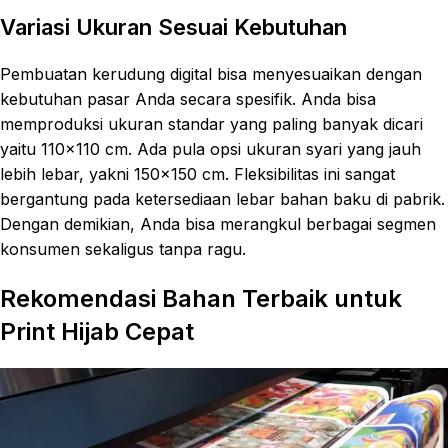
Variasi Ukuran Sesuai Kebutuhan
Pembuatan kerudung digital bisa menyesuaikan dengan
kebutuhan pasar Anda secara spesifik. Anda bisa
memproduksi ukuran standar yang paling banyak dicari
yaitu 110×110 cm. Ada pula opsi ukuran syari yang jauh
lebih lebar, yakni 150×150 cm. Fleksibilitas ini sangat
bergantung pada ketersediaan lebar bahan baku di pabrik.
Dengan demikian, Anda bisa merangkul berbagai segmen
konsumen sekaligus tanpa ragu.
Rekomendasi Bahan Terbaik untuk
Print Hijab Cepat