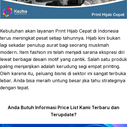
Kebutuhan akan layanan Print Hijab Cepat di Indonesia
terus meningkat pesat setiap tahunnya. Hijab kini bukan
lagi sekadar penutup aurat bagi seorang muslimah
modern. Item fashion ini telah menjadi sarana ekspresi diri
lewat berbagai desain motif yang cantik. Salah satu produk
paling menjanjikan adalah kerudung segi empat printing.
Oleh karena itu, peluang bisnis di sektor ini sangat terbuka
lebar. Anda bisa meraih untung besar jika tahu strateginya
dengan tepat.
Anda Butuh Informasi Price List Kami Terbaru dan
Terupdate?