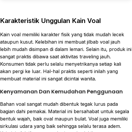
Karakteristik Unggulan Kain Voal
Kain voal memiliki karakter fisik yang tidak mudah lecek
ataupun kusut. Kelebihan ini membuat jilbab voal jauh
lebih mudah disimpan di dalam lemari. Selain itu, produk ini
sangat praktis dibawa saat aktivitas traveling jauh.
Konsumen tidak perlu selalu menyetrikanya setiap kali
akan pergi ke luar. Hal-hal praktis seperti inilah yang
membuat material ini sangat dicintai wanita.
Kenyamanan Dan Kemudahan Penggunaan
Bahan voal sangat mudah dibentuk tegak lurus pada
bagian dahi pemakai. Material ini bersahabat untuk segala
bentuk wajah, baik oval maupun bulat. Voal juga memiliki
sirkulasi udara yang baik sehingga selalu terasa adem.