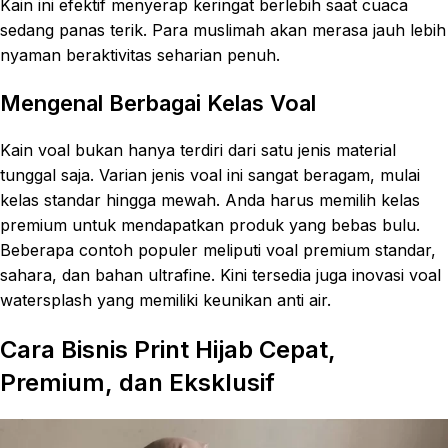
Kain ini efektif menyerap keringat berlebih saat cuaca
sedang panas terik. Para muslimah akan merasa jauh lebih
nyaman beraktivitas seharian penuh.
Mengenal Berbagai Kelas Voal
Kain voal bukan hanya terdiri dari satu jenis material
tunggal saja. Varian jenis voal ini sangat beragam, mulai
kelas standar hingga mewah. Anda harus memilih kelas
premium untuk mendapatkan produk yang bebas bulu.
Beberapa contoh populer meliputi voal premium standar,
sahara, dan bahan ultrafine. Kini tersedia juga inovasi voal
watersplash yang memiliki keunikan anti air.
Cara Bisnis Print Hijab Cepat,
Premium, dan Eksklusif