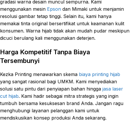
gradasi warna desain muncul sempurna. Kami
menggunakan mesin
Epson
dan Mimaki untuk menjamin
resolusi gambar tetap tinggi. Selain itu, kami hanya
memakai tinta original bersertifikat untuk keamanan kulit
konsumen. Warna hijab tidak akan mudah pudar meskipun
dicuci berulang kali menggunakan deterjen.
Harga Kompetitif Tanpa Biaya
Tersembunyi
Kezka Printing menawarkan skema
biaya printing hijab
yang sangat rasional bagi UMKM. Kami menyediakan
solusi satu pintu dari penyiapan bahan hingga
jasa laser
cut hijab
. Kami hadir sebagai mitra strategis yang ingin
tumbuh bersama kesuksesan brand Anda. Jangan ragu
menghubungi layanan pelanggan kami untuk
mendiskusikan konsep produksi Anda sekarang.