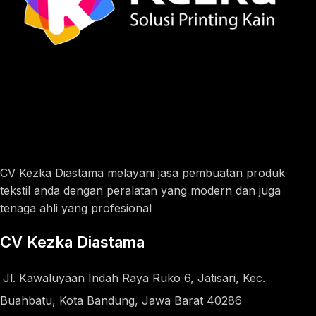
CV Kezka Diastama melayani jasa pembuatan produk
tekstil anda dengan peralatan yang modern dan juga
tenaga ahli yang profesional
CV Kezka Diastama
Jl. Kawaluyaan Indah Raya Ruko 6, Jatisari, Kec.
Buahbatu, Kota Bandung, Jawa Barat 40286