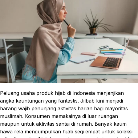
Peluang usaha produk hijab di Indonesia menjanjikan
angka keuntungan yang fantastis. Jilbab kini menjadi
barang wajib penunjang aktivitas harian bagi mayoritas
muslimah. Konsumen memakainya di luar ruangan
maupun untuk aktivitas santai di rumah. Banyak kaum
hawa rela mengumpulkan hijab segi empat untuk koleksi