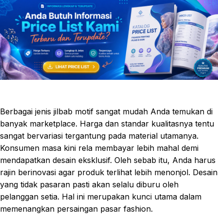
Berbagai jenis jilbab motif sangat mudah Anda temukan di
banyak marketplace. Harga dan standar kualitasnya tentu
sangat bervariasi tergantung pada material utamanya.
Konsumen masa kini rela membayar lebih mahal demi
mendapatkan desain eksklusif. Oleh sebab itu, Anda harus
rajin berinovasi agar produk terlihat lebih menonjol. Desain
yang tidak pasaran pasti akan selalu diburu oleh
pelanggan setia. Hal ini merupakan kunci utama dalam
memenangkan persaingan pasar fashion.