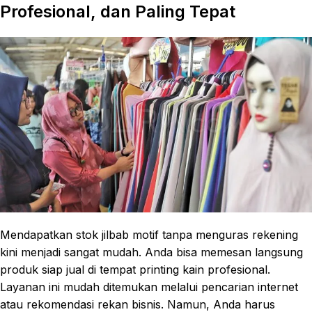
Profesional, dan Paling Tepat
Mendapatkan stok jilbab motif tanpa menguras rekening
kini menjadi sangat mudah. Anda bisa memesan langsung
produk siap jual di tempat printing kain profesional.
Layanan ini mudah ditemukan melalui pencarian internet
atau rekomendasi rekan bisnis. Namun, Anda harus