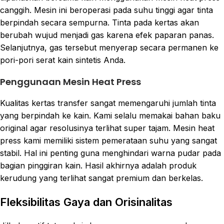
canggih. Mesin ini beroperasi pada suhu tinggi agar tinta
berpindah secara sempurna. Tinta pada kertas akan
berubah wujud menjadi gas karena efek paparan panas.
Selanjutnya, gas tersebut menyerap secara permanen ke
pori-pori serat kain sintetis Anda.
Penggunaan Mesin Heat Press
Kualitas kertas transfer sangat memengaruhi jumlah tinta
yang berpindah ke kain. Kami selalu memakai bahan baku
original agar resolusinya terlihat super tajam. Mesin heat
press kami memiliki sistem pemerataan suhu yang sangat
stabil. Hal ini penting guna menghindari warna pudar pada
bagian pinggiran kain. Hasil akhirnya adalah produk
kerudung yang terlihat sangat premium dan berkelas.
Fleksibilitas Gaya dan Orisinalitas