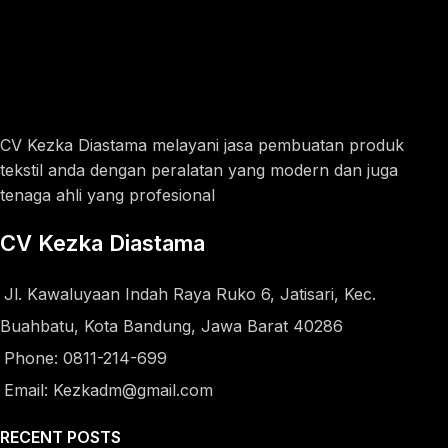
CV Kezka Diastama melayani jasa pembuatan produk
tekstil anda dengan peralatan yang modern dan juga
tenaga ahli yang profesional
CV Kezka Diastama
Jl. Kawaluyaan Indah Raya Ruko 6, Jatisari, Kec.
Buahbatu, Kota Bandung, Jawa Barat 40286
Phone: 0811-214-699
Email: Kezkadm@gmail.com
RECENT POSTS