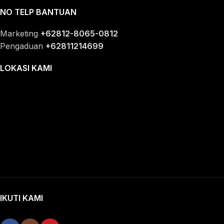
NO TELP BANTUAN
Marketing
+62812-8065-0812
Pengaduan
+62811214699
LOKASI KAMI
IKUTI KAMI