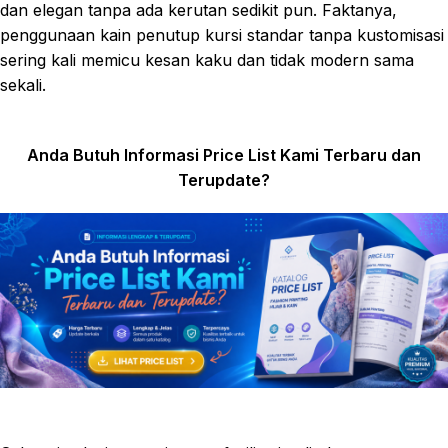
dan elegan tanpa ada kerutan sedikit pun. Faktanya,
penggunaan kain penutup kursi standar tanpa kustomisasi
sering kali memicu kesan kaku dan tidak modern sama
sekali.
Anda Butuh Informasi Price List Kami Terbaru dan
Terupdate?