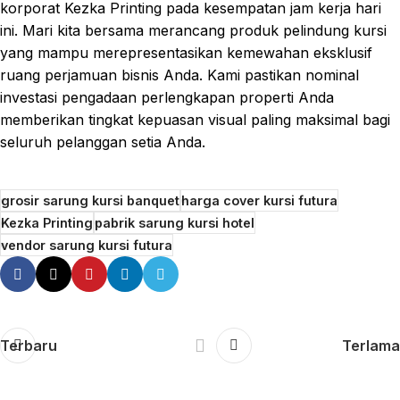
korporat Kezka Printing pada kesempatan jam kerja hari
ini. Mari kita bersama merancang produk pelindung kursi
yang mampu merepresentasikan kemewahan eksklusif
ruang perjamuan bisnis Anda. Kami pastikan nominal
investasi pengadaan perlengkapan properti Anda
memberikan tingkat kepuasan visual paling maksimal bagi
seluruh pelanggan setia Anda.
grosir sarung kursi banquet
harga cover kursi futura
Kezka Printing
pabrik sarung kursi hotel
vendor sarung kursi futura
Terbaru
Terlama