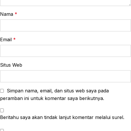
Nama
*
Email
*
Situs Web
Simpan nama, email, dan situs web saya pada
peramban ini untuk komentar saya berikutnya.
Beritahu saya akan tindak lanjut komentar melalui surel.