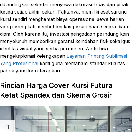
dibandingkan sekadar menyewa dekorasi lepas dari pihak
ketiga setiap akhir pekan. Faktanya, memiliki aset sarung
kursi sendiri menghemat biaya operasional sewa harian
yang sering kali membebani kas perusahaan secara diam-
diam. Oleh karena itu, investasi pengadaan pelindung kain
menyeluruh memberikan garansi keindahan fisik sekaligus
identitas visual yang serba permanen. Anda bisa
mengeksplorasi kelengkapan
Layanan Printing Sublimasi
Yang Profesional
kami guna memahami standar kualitas
pabrik yang kami terapkan.
Rincian Harga Cover Kursi Futura
Ketat Spandex dan Skema Grosir