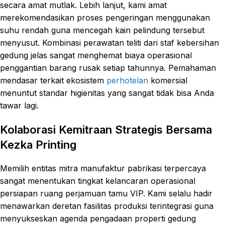
secara amat mutlak. Lebih lanjut, kami amat
merekomendasikan proses pengeringan menggunakan
suhu rendah guna mencegah kain pelindung tersebut
menyusut. Kombinasi perawatan teliti dari staf kebersihan
gedung jelas sangat menghemat biaya operasional
penggantian barang rusak setiap tahunnya. Pemahaman
mendasar terkait ekosistem
perhotelan
komersial
menuntut standar higienitas yang sangat tidak bisa Anda
tawar lagi.
Kolaborasi Kemitraan Strategis Bersama
Kezka Printing
Memilih entitas mitra manufaktur pabrikasi terpercaya
sangat menentukan tingkat kelancaran operasional
persiapan ruang perjamuan tamu VIP. Kami selalu hadir
menawarkan deretan fasilitas produksi terintegrasi guna
menyukseskan agenda pengadaan properti gedung