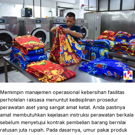
Memimpin manajemen operasional kebersihan fasilitas
perhotelan raksasa menuntut kedisiplinan prosedur
perawatan aset yang sangat amat ketat. Anda pastinya
amat membutuhkan kejelasan instruksi perawatan berkala
sebelum menyetujui kontrak pembelian barang bernilai
ratusan juta rupiah. Pada dasarnya, umur pakai produk