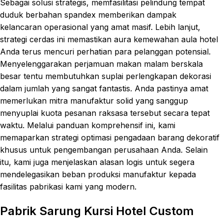
Sebagai solusi strategis, memfasilitasi pelindung tempat
duduk berbahan spandex memberikan dampak
kelancaran operasional yang amat masif. Lebih lanjut,
strategi cerdas ini memastikan aura kemewahan aula hotel
Anda terus mencuri perhatian para pelanggan potensial.
Menyelenggarakan perjamuan makan malam berskala
besar tentu membutuhkan suplai perlengkapan dekorasi
dalam jumlah yang sangat fantastis. Anda pastinya amat
memerlukan mitra manufaktur solid yang sanggup
menyuplai kuota pesanan raksasa tersebut secara tepat
waktu. Melalui panduan komprehensif ini, kami
memaparkan strategi optimasi pengadaan barang dekoratif
khusus untuk pengembangan perusahaan Anda. Selain
itu, kami juga menjelaskan alasan logis untuk segera
mendelegasikan beban produksi manufaktur kepada
fasilitas pabrikasi kami yang modern.
Pabrik Sarung Kursi Hotel Custom