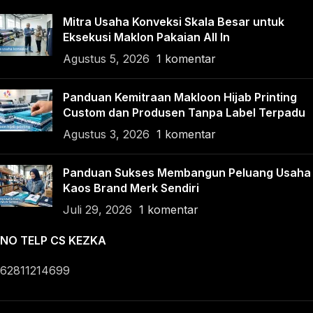
Mitra Usaha Konveksi Skala Besar untuk
Eksekusi Maklon Pakaian All In
Agustus 5, 2026
1 komentar
Panduan Kemitraan Makloon Hijab Printing
Custom dan Produsen Tanpa Label Terpadu
Agustus 3, 2026
1 komentar
Panduan Sukses Membangun Peluang Usaha
Kaos Brand Merk Sendiri
Juli 29, 2026
1 komentar
NO TELP CS KEZKA
62811214699