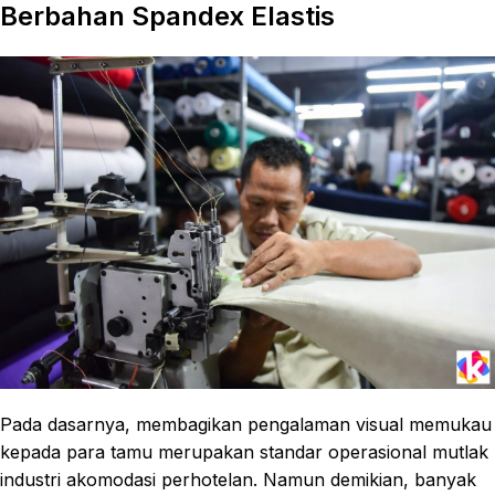
Berbahan Spandex Elastis
Pada dasarnya, membagikan pengalaman visual memukau
kepada para tamu merupakan standar operasional mutlak
industri akomodasi perhotelan. Namun demikian, banyak