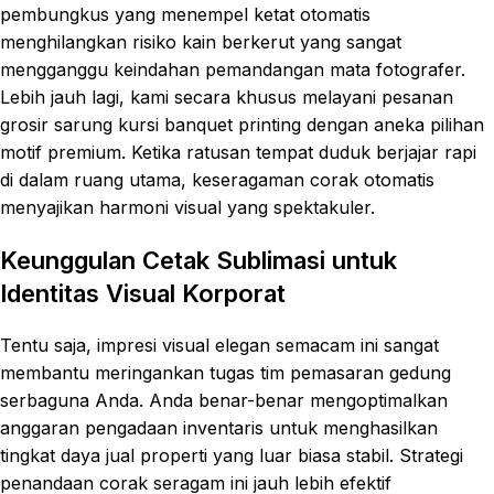
pembungkus yang menempel ketat otomatis
menghilangkan risiko kain berkerut yang sangat
mengganggu keindahan pemandangan mata fotografer.
Lebih jauh lagi, kami secara khusus melayani pesanan
grosir sarung kursi banquet printing dengan aneka pilihan
motif premium. Ketika ratusan tempat duduk berjajar rapi
di dalam ruang utama, keseragaman corak otomatis
menyajikan harmoni visual yang spektakuler.
Keunggulan Cetak Sublimasi untuk
Identitas Visual Korporat
Tentu saja, impresi visual elegan semacam ini sangat
membantu meringankan tugas tim pemasaran gedung
serbaguna Anda. Anda benar-benar mengoptimalkan
anggaran pengadaan inventaris untuk menghasilkan
tingkat daya jual properti yang luar biasa stabil. Strategi
penandaan corak seragam ini jauh lebih efektif