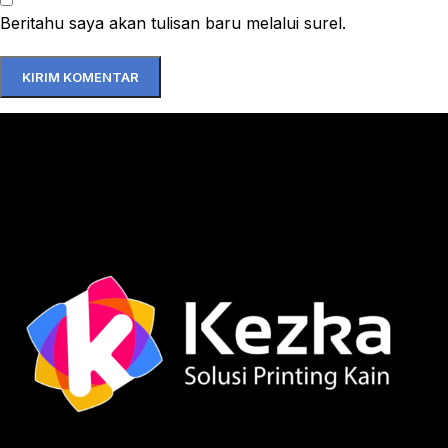
Beritahu saya akan tulisan baru melalui surel.