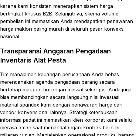
karena kami konsisten menerapkan sistem harga
bertingkat khusus B2B. Selanjutnya, skema volume
pembelian ini memastikan Anda mendapatkan penawaran
harga maklon paling murah di seluruh pasar konveksi
nasional.
Transparansi Anggaran Pengadaan
Inventaris Alat Pesta
Tim manajemen keuangan perusahaan Anda bebas
merencanakan agenda pengadaan barang secara
bertahap maupun borongan massal sekaligus. Anda juga
bisa membandingkan secara langsung nilai investasi
material spandex kami dengan penawaran harga dari
vendor konvensional lainnya. Strategi keterbukaan
informasi padat ini memastikan klien korporat kami selalu
merasa aman saat menandatangani kontrak bernilai
miliaran rupiah. Menjalankan operasional produksi barang