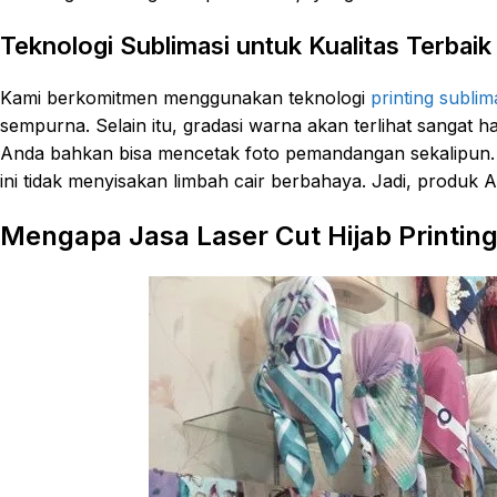
Teknologi Sublimasi untuk Kualitas Terbaik
Kami berkomitmen menggunakan teknologi
printing sublim
sempurna. Selain itu, gradasi warna akan terlihat sangat h
Anda bahkan bisa mencetak foto pemandangan sekalipun. Leb
ini tidak menyisakan limbah cair berbahaya. Jadi, produk A
Mengapa Jasa Laser Cut Hijab Printing