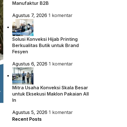
Manufaktur B2B
Agustus 7, 2026
1 komentar
Solusi Konveksi Hijab Printing
Berkualitas Butik untuk Brand
Fesyen
Agustus 6, 2026
1 komentar
Mitra Usaha Konveksi Skala Besar
untuk Eksekusi Maklon Pakaian All
In
Agustus 5, 2026
1 komentar
Recent Posts