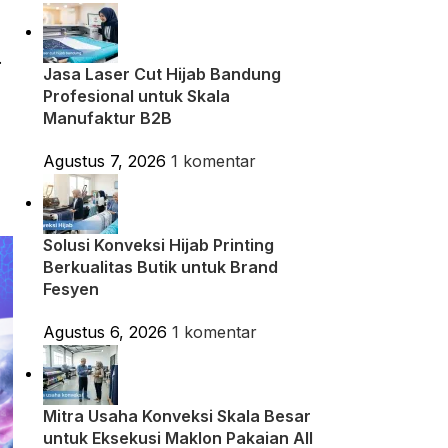
.
Jasa Laser Cut Hijab Bandung
Profesional untuk Skala
Manufaktur B2B
Agustus 7, 2026
1 komentar
Solusi Konveksi Hijab Printing
Berkualitas Butik untuk Brand
Fesyen
Agustus 6, 2026
1 komentar
Mitra Usaha Konveksi Skala Besar
untuk Eksekusi Maklon Pakaian All