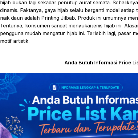
hijab bukan lagi sekadar penutup aurat semata. Sebaliknya,
dinamis. Faktanya, gaya hijab selalu berganti model setiap 
naik daun adalah Printing Jilbab. Produk ini umumnya men
Tentunya, konsumen sangat menyukai jenis hijab ini. Alas
pengguna mudah mengatur hijab ini. Terlebih lagi, pasar m
motif artistik.
Anda Butuh Informasi Price L