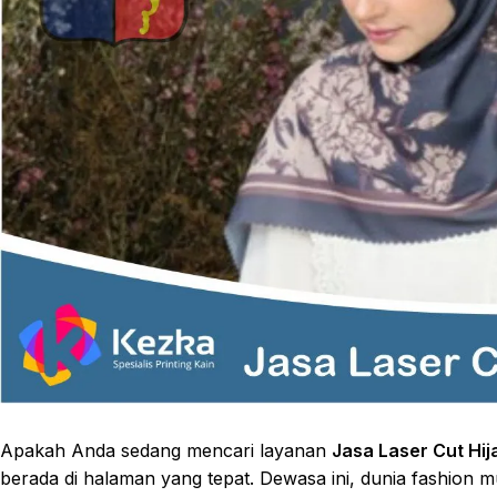
Apakah Anda sedang mencari layanan
Jasa Laser Cut Hija
berada di halaman yang tepat. Dewasa ini, dunia fashion 