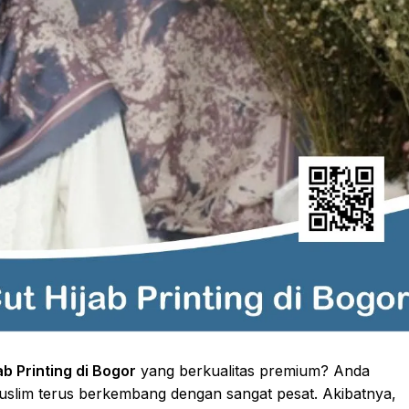
b Printing di Bogor
yang berkualitas premium? Anda
muslim terus berkembang dengan sangat pesat. Akibatnya,