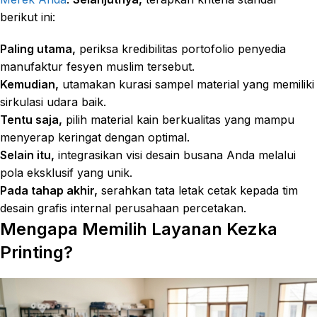
berikut ini:
Paling utama,
periksa kredibilitas portofolio penyedia
manufaktur fesyen muslim tersebut.
Kemudian,
utamakan kurasi sampel material yang memiliki
sirkulasi udara baik.
Tentu saja,
pilih material kain berkualitas yang mampu
menyerap keringat dengan optimal.
Selain itu,
integrasikan visi desain busana Anda melalui
pola eksklusif yang unik.
Pada tahap akhir,
serahkan tata letak cetak kepada tim
desain grafis internal perusahaan percetakan.
Mengapa Memilih Layanan Kezka
Printing?