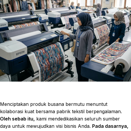
Menciptakan produk busana bermutu menuntut
kolaborasi kuat bersama pabrik tekstil berpengalaman.
Oleh sebab itu,
kami mendedikasikan seluruh sumber
daya untuk mewujudkan visi bisnis Anda.
Pada dasarnya,