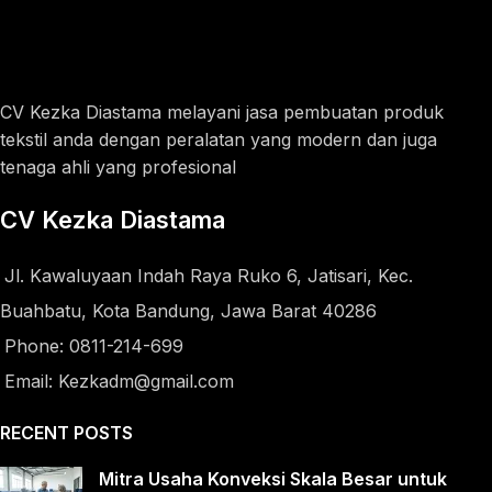
CV Kezka Diastama melayani jasa pembuatan produk
tekstil anda dengan peralatan yang modern dan juga
tenaga ahli yang profesional
CV Kezka Diastama
Jl. Kawaluyaan Indah Raya Ruko 6, Jatisari, Kec.
Buahbatu, Kota Bandung, Jawa Barat 40286
Phone: 0811-214-699
Email: Kezkadm@gmail.com
RECENT POSTS
Mitra Usaha Konveksi Skala Besar untuk