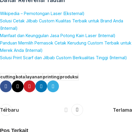
Daftar Referensi Tautan
Wikipedia – Pemotongan Laser (Eksternal)
Solusi Cetak Jilbab Custom Kualitas Terbaik untuk Brand Anda
(Internal)
Manfaat dan Keunggulan Jasa Potong Kain Laser (Internal)
Panduan Memilih Pemasok Cetak Kerudung Custom Terbaik untuk
Merek Anda (Internal)
Solusi Print Scarf dan Jilbab Custom Berkualitas Tinggi (Internal)
cutting
kota
layanan
printing
produksi
Terbaru
Terlama
Pos Terkait