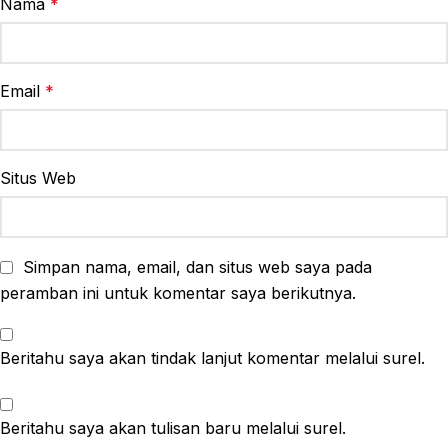
Nama
*
Email
*
Situs Web
Simpan nama, email, dan situs web saya pada
peramban ini untuk komentar saya berikutnya.
Beritahu saya akan tindak lanjut komentar melalui surel.
Beritahu saya akan tulisan baru melalui surel.