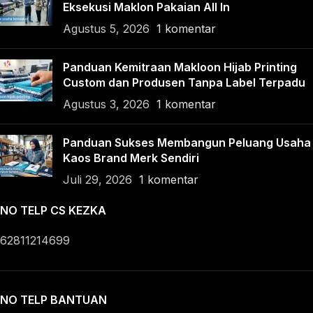
Eksekusi Maklon Pakaian All In
Agustus 5, 2026
1 komentar
Panduan Kemitraan Makloon Hijab Printing
Custom dan Produsen Tanpa Label Terpadu
Agustus 3, 2026
1 komentar
Panduan Sukses Membangun Peluang Usaha
Kaos Brand Merk Sendiri
Juli 29, 2026
1 komentar
NO TELP CS KEZKA
62811214699
NO TELP BANTUAN