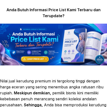
Anda Butuh Informasi Price List Kami Terbaru dan
Terupdate?
Nilai jual kerudung premium ini tergolong tinggi dengan
harga eceran yang sering menembus angka ratusan ribu
rupiah.
Meskipun demikian,
pemilik bisnis kini memiliki
kebebasan penuh merancang sendiri koleksi andalan
perusahaan.
Sehingga,
Anda bisa memproduksi kerudung