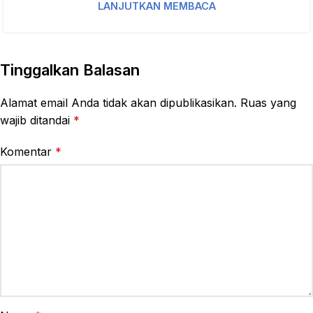
LANJUTKAN MEMBACA
Tinggalkan Balasan
Alamat email Anda tidak akan dipublikasikan.
Ruas yang
wajib ditandai
*
Komentar
*