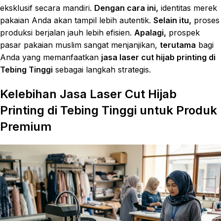
eksklusif secara mandiri.
Dengan cara ini,
identitas merek
pakaian Anda akan tampil lebih autentik.
Selain itu,
proses
produksi berjalan jauh lebih efisien.
Apalagi,
prospek
pasar pakaian muslim sangat menjanjikan,
terutama
bagi
Anda yang memanfaatkan
jasa laser cut hijab printing di
Tebing Tinggi
sebagai langkah strategis.
Kelebihan Jasa Laser Cut Hijab
Printing di Tebing Tinggi untuk Produk
Premium