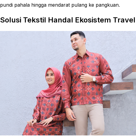
pundi pahala hingga mendarat pulang ke pangkuan.
Solusi Tekstil Handal Ekosistem Travel