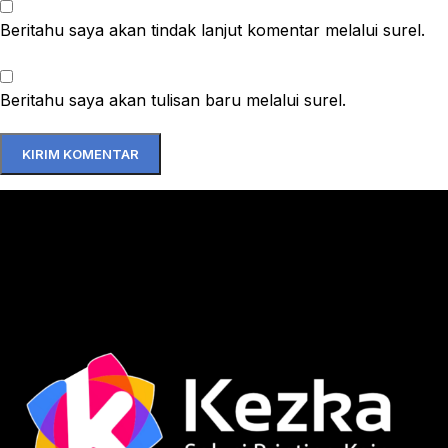
Beritahu saya akan tindak lanjut komentar melalui surel.
Beritahu saya akan tulisan baru melalui surel.