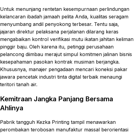
Untuk menunjang rentetan kesempurnaan perlindungan
kelancaran ibadah jamaah pelita Anda, kualitas seragam
menyumbang andil penyokong terbesar. Tentu saja,
jajaran direktur pelaksana perjalanan dilarang keras
mengabaikan kontrol verifikasi mutu ikatan jahitan keliman
pinggir baju. Oleh karena itu, petinggi perusahaan
pelancong diimbau merajut simpul komitmen jalinan bisnis
kesepahaman pasokan kontrak musiman berjangka.
Khususnya, manajer pengadaan mencari koneksi pakar
jawara pencetak industri tinta digital terbaik menaungi
teritori tanah air.
Kemitraan Jangka Panjang Bersama
Ahlinya
Pabrik tangguh Kezka Printing tampil menawarkan
perombakan terobosan manufaktur massal berorientasi