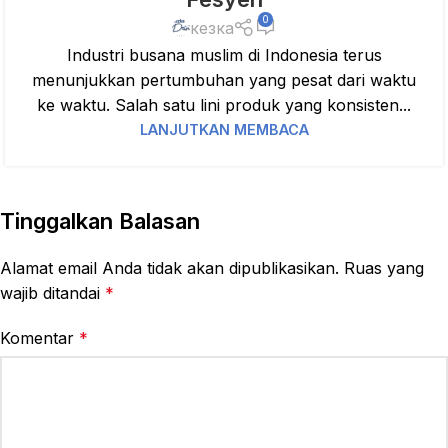
0
кезка
Industri busana muslim di Indonesia terus
menunjukkan pertumbuhan yang pesat dari waktu
ke waktu. Salah satu lini produk yang konsisten...
LANJUTKAN MEMBACA
Tinggalkan Balasan
Alamat email Anda tidak akan dipublikasikan.
Ruas yang
wajib ditandai
*
Komentar
*