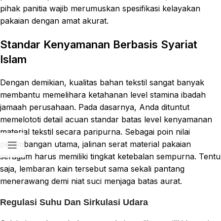
pihak panitia wajib merumuskan spesifikasi kelayakan
pakaian dengan amat akurat.
Standar Kenyamanan Berbasis Syariat
Islam
Dengan demikian, kualitas bahan tekstil sangat banyak
membantu memelihara ketahanan level stamina ibadah
jamaah perusahaan. Pada dasarnya, Anda dituntut
memelototi detail acuan standar batas level kenyamanan
material tekstil secara paripurna. Sebagai poin nilai
pertimbangan utama, jalinan serat material pakaian
seragam harus memiliki tingkat ketebalan sempurna. Tentu
saja, lembaran kain tersebut sama sekali pantang
menerawang demi niat suci menjaga batas aurat.
Regulasi Suhu Dan Sirkulasi Udara