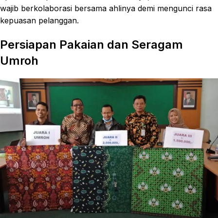
wajib berkolaborasi bersama ahlinya demi mengunci rasa
kepuasan pelanggan.
Persiapan Pakaian dan Seragam
Umroh