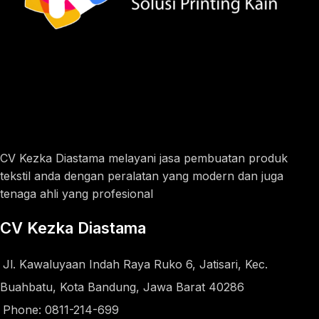
CV Kezka Diastama melayani jasa pembuatan produk
tekstil anda dengan peralatan yang modern dan juga
tenaga ahli yang profesional
CV Kezka Diastama
Jl. Kawaluyaan Indah Raya Ruko 6, Jatisari, Kec.
Buahbatu, Kota Bandung, Jawa Barat 40286
Phone: 0811-214-699