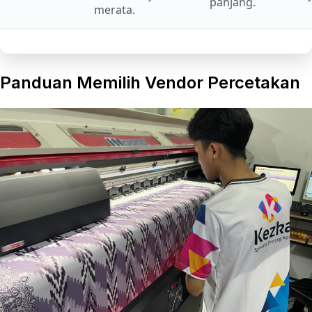
panjang.
merata.
Panduan Memilih Vendor Percetakan