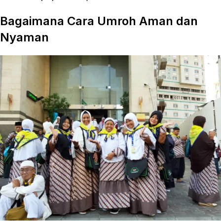
Bagaimana Cara Umroh Aman dan
Nyaman