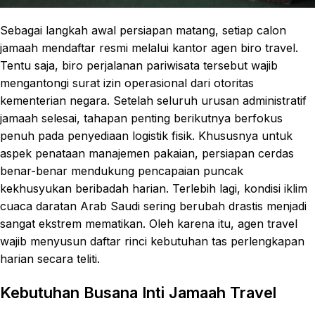
Sebagai langkah awal persiapan matang, setiap calon
jamaah mendaftar resmi melalui kantor agen biro travel.
Tentu saja, biro perjalanan pariwisata tersebut wajib
mengantongi surat izin operasional dari otoritas
kementerian negara. Setelah seluruh urusan administratif
jamaah selesai, tahapan penting berikutnya berfokus
penuh pada penyediaan logistik fisik. Khususnya untuk
aspek penataan manajemen pakaian, persiapan cerdas
benar-benar mendukung pencapaian puncak
kekhusyukan beribadah harian. Terlebih lagi, kondisi iklim
cuaca daratan Arab Saudi sering berubah drastis menjadi
sangat ekstrem mematikan. Oleh karena itu, agen travel
wajib menyusun daftar rinci kebutuhan tas perlengkapan
harian secara teliti.
Kebutuhan Busana Inti Jamaah Travel