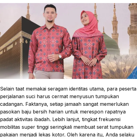
Selain taat memakai seragam identitas utama, para peserta
perjalanan suci harus cermat menyusun tumpukan
cadangan. Faktanya, setiap jamaah sangat memerlukan
pasokan baju bersih harian untuk merespon rapatnya
padat aktivitas ibadah. Lebih lanjut, tingkat frekuensi
mobilitas super tinggi seringkali membuat serat tumpukan
pakaian menjadi lekas kotor. Oleh karena itu, Anda selaku