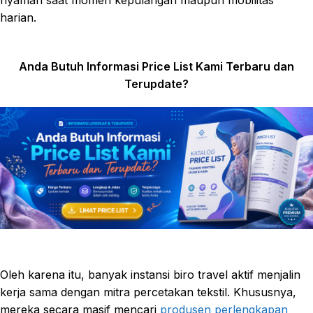
harian.
Anda Butuh Informasi Price List Kami Terbaru dan
Terupdate?
Oleh karena itu, banyak instansi biro travel aktif menjalin
kerja sama dengan mitra percetakan tekstil. Khususnya,
mereka secara masif mencari
produsen perlengkapan