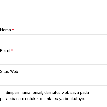
Nama
*
Email
*
Situs Web
Simpan nama, email, dan situs web saya pada
peramban ini untuk komentar saya berikutnya.