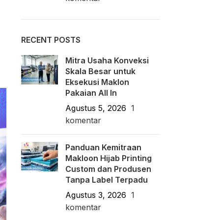
RECENT POSTS
Mitra Usaha Konveksi
Skala Besar untuk
Eksekusi Maklon
Pakaian All In
Agustus 5, 2026
1
komentar
Panduan Kemitraan
Makloon Hijab Printing
Custom dan Produsen
Tanpa Label Terpadu
Agustus 3, 2026
1
komentar