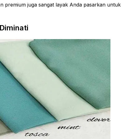
n premium juga sangat layak Anda pasarkan untuk
Diminati