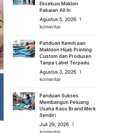
Eksekusi Maklon
Pakaian All In
Agustus 5, 2026
1
komentar
Panduan Kemitraan
Makloon Hijab Printing
Custom dan Produsen
Tanpa Label Terpadu
Agustus 3, 2026
1
komentar
Panduan Sukses
Membangun Peluang
Usaha Kaos Brand Merk
Sendiri
Juli 29, 2026
1
komentar