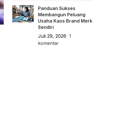
Panduan Sukses
Membangun Peluang
Usaha Kaos Brand Merk
Sendiri
Juli 29, 2026
1
komentar
k