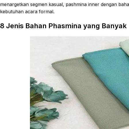
menargetkan segmen kasual, pashmina inner dengan baha
kebutuhan acara formal.
8 Jenis Bahan Phasmina yang Banyak 