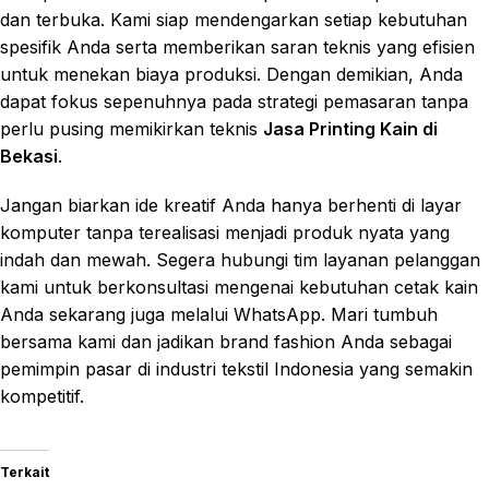
dan terbuka. Kami siap mendengarkan setiap kebutuhan
spesifik Anda serta memberikan saran teknis yang efisien
untuk menekan biaya produksi. Dengan demikian, Anda
dapat fokus sepenuhnya pada strategi pemasaran tanpa
perlu pusing memikirkan teknis
Jasa Printing Kain di
Bekasi
.
Jangan biarkan ide kreatif Anda hanya berhenti di layar
komputer tanpa terealisasi menjadi produk nyata yang
indah dan mewah. Segera hubungi tim layanan pelanggan
kami untuk berkonsultasi mengenai kebutuhan cetak kain
Anda sekarang juga melalui WhatsApp. Mari tumbuh
bersama kami dan jadikan brand fashion Anda sebagai
pemimpin pasar di industri tekstil Indonesia yang semakin
kompetitif.
Terkait