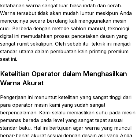
ketahanan warna sangat luar biasa indah dan cerah.
Warna tersebut tidak akan mudah luntur meskipun Anda
mencucinya secara berulang kali menggunakan mesin
cuci. Berbeda dengan metode sablon manual, teknologi
digital ini memudahkan proses pencetakan desain yang
sangat rumit sekalipun. Oleh sebab itu, teknik ini menjadi
standar utama dalam pembuatan kain printing premium
saat ini.
Ketelitian Operator dalam Menghasilkan
Warna Akurat
Pengerjaan ini menuntut ketelitian yang sangat tinggi dari
para operator mesin kami yang sudah sangat
berpengalaman. Kami selalu memastikan suhu pada mesin
pemanas berada pada level yang sangat tepat sesuai
standar baku. Hal ini bertujuan agar warna yang muncul
benar-benar akurat sesuai dengan desain asli yang Anda