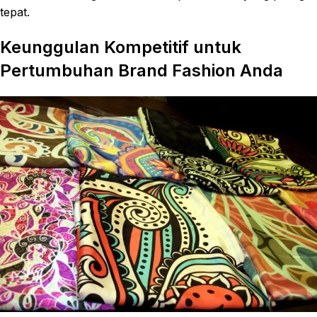
tepat.
Keunggulan Kompetitif untuk
Pertumbuhan Brand Fashion Anda