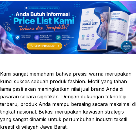
Kami sangat memahami bahwa presisi warna merupakan
kunci sukses sebuah produk fashion. Motif yang tahan
lama pasti akan meningkatkan nilai jual brand Anda di
pasaran secara signifikan. Dengan dukungan teknologi
terbaru, produk Anda mampu bersaing secara maksimal di
tingkat nasional. Bekasi merupakan kawasan strategis
yang sangat dinamis untuk pertumbuhan industri tekstil
kreatif di wilayah Jawa Barat.