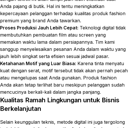
Anda pajang di butik. Hal ini tentu meningkatkan
kepercayaan pelanggan terhadap kualitas produk fashion
premium yang brand Anda tawarkan.
Proses Produksi Jauh Lebih Cepat:
Teknologi digital tidak
membutuhkan pembuatan film atau screen yang
memakan waktu lama dalam persiapannya. Tim kami
sanggup menyelesaikan pesanan Anda dalam waktu yang
jauh lebih singkat serta efisien sesuai jadwal pasar.
Ketahanan Motif yang Luar Biasa:
Karena tinta menyatu
kuat dengan serat, motif tersebut tidak akan pernah pecah
atau mengelupas saat Anda gunakan. Produk fashion
Anda akan tetap terlihat baru meskipun pelanggan sudah
mencucinya berkali-kali dalam jangka panjang.
Kualitas Ramah Lingkungan untuk Bisnis
Berkelanjutan
Selain keunggulan teknis, metode digital ini juga tergolong