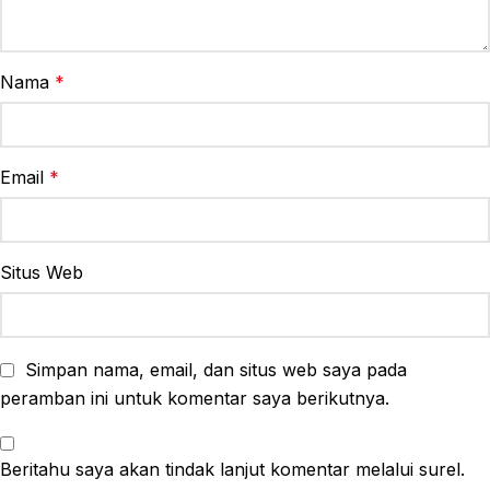
Nama
*
Email
*
Situs Web
Simpan nama, email, dan situs web saya pada
peramban ini untuk komentar saya berikutnya.
Beritahu saya akan tindak lanjut komentar melalui surel.