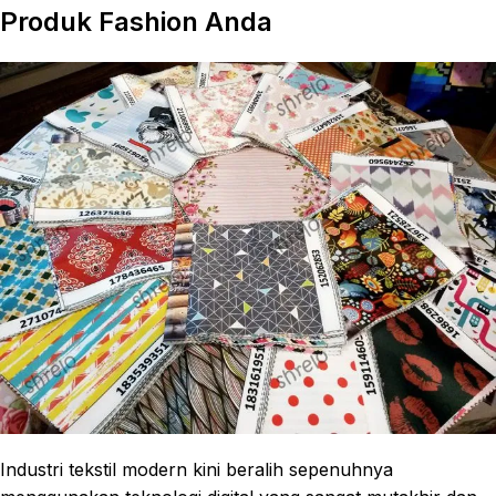
Produk Fashion Anda
Industri tekstil modern kini beralih sepenuhnya