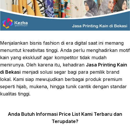
Menjalankan bisnis fashion di era digital saat ini memang
menuntut kreativitas tinggi. Anda perlu menghadirkan motif
kain yang eksklusif agar kompetitor tidak mudah
menirunya. Oleh karena itu, kehadiran
Jasa Printing Kain
di Bekasi
menjadi solusi segar bagi para pemilik brand
lokal. Kami siap mewujudkan berbagai produk premium
seperti hijab, mukena, hingga tunik cantik dengan standar
kualitas tinggi.
Anda Butuh Informasi Price List Kami Terbaru dan
Terupdate?