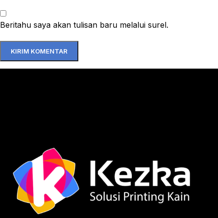
Beritahu saya akan tulisan baru melalui surel.