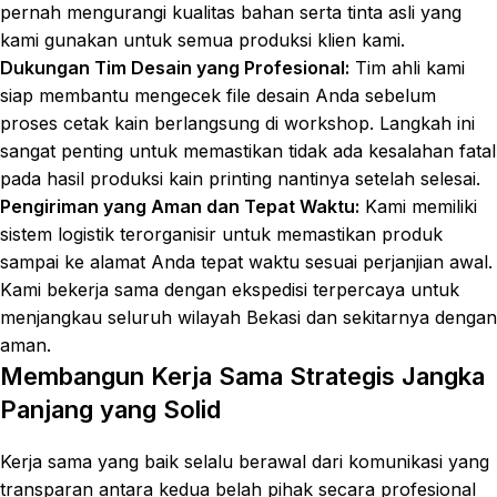
pernah mengurangi kualitas bahan serta tinta asli yang
kami gunakan untuk semua produksi klien kami.
Dukungan Tim Desain yang Profesional:
Tim ahli kami
siap membantu mengecek file desain Anda sebelum
proses cetak kain berlangsung di workshop. Langkah ini
sangat penting untuk memastikan tidak ada kesalahan fatal
pada hasil produksi kain printing nantinya setelah selesai.
Pengiriman yang Aman dan Tepat Waktu:
Kami memiliki
sistem logistik terorganisir untuk memastikan produk
sampai ke alamat Anda tepat waktu sesuai perjanjian awal.
Kami bekerja sama dengan ekspedisi terpercaya untuk
menjangkau seluruh wilayah Bekasi dan sekitarnya dengan
aman.
Membangun Kerja Sama Strategis Jangka
Panjang yang Solid
Kerja sama yang baik selalu berawal dari komunikasi yang
transparan antara kedua belah pihak secara profesional