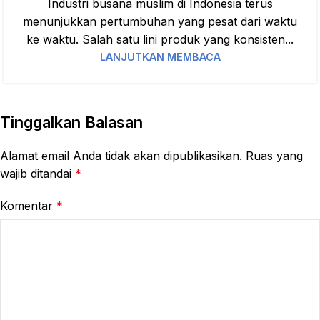
Industri busana muslim di Indonesia terus
menunjukkan pertumbuhan yang pesat dari waktu
ke waktu. Salah satu lini produk yang konsisten...
LANJUTKAN MEMBACA
Tinggalkan Balasan
Alamat email Anda tidak akan dipublikasikan.
Ruas yang
wajib ditandai
*
Komentar
*