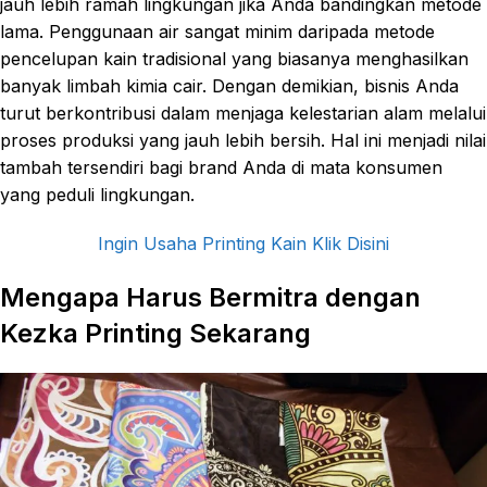
jauh lebih ramah lingkungan jika Anda bandingkan metode
lama. Penggunaan air sangat minim daripada metode
pencelupan kain tradisional yang biasanya menghasilkan
banyak limbah kimia cair. Dengan demikian, bisnis Anda
turut berkontribusi dalam menjaga kelestarian alam melalui
proses produksi yang jauh lebih bersih. Hal ini menjadi nilai
tambah tersendiri bagi brand Anda di mata konsumen
yang peduli lingkungan.
Ingin Usaha Printing Kain Klik Disini
Mengapa Harus Bermitra dengan
Kezka Printing Sekarang