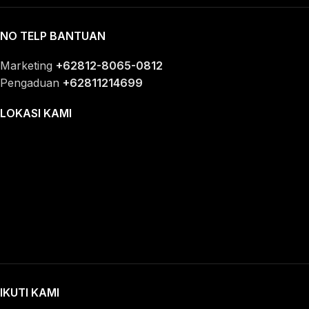
NO TELP BANTUAN
Marketing
+62812-8065-0812
Pengaduan
+62811214699
LOKASI KAMI
IKUTI KAMI