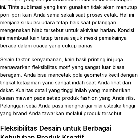
ini. Tinta sublimasi yang kami gunakan tidak akan menutup
pori-pori kain Anda sama sekali saat proses cetak. Hal ini
menjaga sirkulasi udara tetap baik saat pelanggan
mengenakan hijab tersebut untuk aktivitas harian. Kondisi
ini membuat kain tetap terasa sejuk meski pemakainya
berada dalam cuaca yang cukup panas.
Selain faktor kenyamanan, kain hasil printing ini juga
menawarkan fleksibilitas motif yang sangat luar biasa
beragam. Anda bisa mencetak pola geometris kecil dengan
tingkat ketajaman yang sangat indah saat Anda lihat dari
dekat. Kualitas detail yang tinggi inilah yang memberikan
kesan mewah pada setiap produk fashion yang Anda rilis.
Pelanggan setia Anda pasti menghargai nilai estetika tinggi
yang brand Anda tawarkan melalui produk tersebut.
Fleksibilitas Desain untuk Berbagai
Kebutuhan Produk Kreatif