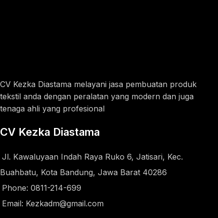
CV Kezka Diastama melayani jasa pembuatan produk
tekstil anda dengan peralatan yang modern dan juga
tenaga ahli yang profesional
CV Kezka Diastama
Jl. Kawaluyaan Indah Raya Ruko 6, Jatisari, Kec.
Buahbatu, Kota Bandung, Jawa Barat 40286
Phone: 0811-214-699
Email: Kezkadm@gmail.com