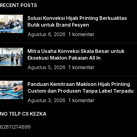
RECENT POSTS
Solusi Konveksi Hijab Printing Berkualitas
Butik untuk Brand Fesyen
Agustus 6, 2026
1 komentar
Mitra Usaha Konveksi Skala Besar untuk
Eksekusi Maklon Pakaian All In
Agustus 5, 2026
1 komentar
Panduan Kemitraan Makloon Hijab Printing
Custom dan Produsen Tanpa Label Terpadu
Agustus 3, 2026
1 komentar
NO TELP CS KEZKA
62811214699