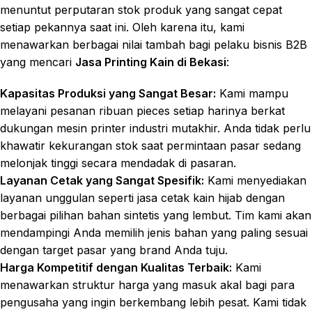
menuntut perputaran stok produk yang sangat cepat
setiap pekannya saat ini. Oleh karena itu, kami
menawarkan berbagai nilai tambah bagi pelaku bisnis B2B
yang mencari
Jasa Printing Kain di Bekasi
:
Kapasitas Produksi yang Sangat Besar:
Kami mampu
melayani pesanan ribuan pieces setiap harinya berkat
dukungan mesin printer industri mutakhir. Anda tidak perlu
khawatir kekurangan stok saat permintaan pasar sedang
melonjak tinggi secara mendadak di pasaran.
Layanan Cetak yang Sangat Spesifik:
Kami menyediakan
layanan unggulan seperti jasa cetak kain hijab dengan
berbagai pilihan bahan sintetis yang lembut. Tim kami akan
mendampingi Anda memilih jenis bahan yang paling sesuai
dengan target pasar yang brand Anda tuju.
Harga Kompetitif dengan Kualitas Terbaik:
Kami
menawarkan struktur harga yang masuk akal bagi para
pengusaha yang ingin berkembang lebih pesat. Kami tidak