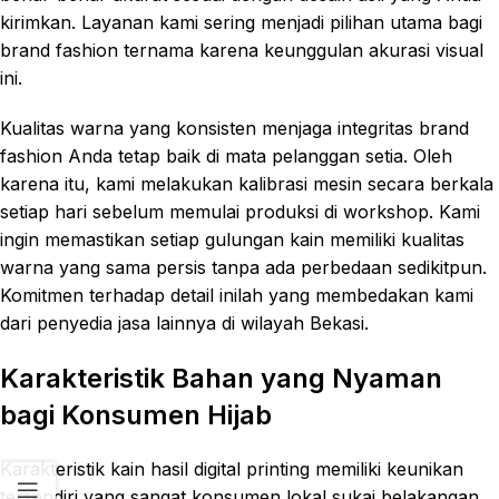
kirimkan. Layanan kami sering menjadi pilihan utama bagi
brand fashion ternama karena keunggulan akurasi visual
ini.
Kualitas warna yang konsisten menjaga integritas brand
fashion Anda tetap baik di mata pelanggan setia. Oleh
karena itu, kami melakukan kalibrasi mesin secara berkala
setiap hari sebelum memulai produksi di workshop. Kami
ingin memastikan setiap gulungan kain memiliki kualitas
warna yang sama persis tanpa ada perbedaan sedikitpun.
Komitmen terhadap detail inilah yang membedakan kami
dari penyedia jasa lainnya di wilayah Bekasi.
Karakteristik Bahan yang Nyaman
bagi Konsumen Hijab
Karakteristik kain hasil digital printing memiliki keunikan
tersendiri yang sangat konsumen lokal sukai belakangan