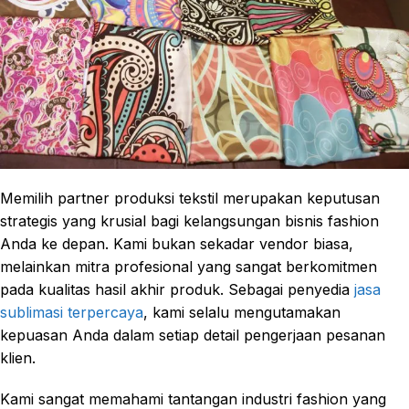
Memilih partner produksi tekstil merupakan keputusan
strategis yang krusial bagi kelangsungan bisnis fashion
Anda ke depan. Kami bukan sekadar vendor biasa,
melainkan mitra profesional yang sangat berkomitmen
pada kualitas hasil akhir produk. Sebagai penyedia
jasa
sublimasi terpercaya
, kami selalu mengutamakan
kepuasan Anda dalam setiap detail pengerjaan pesanan
klien.
Kami sangat memahami tantangan industri fashion yang