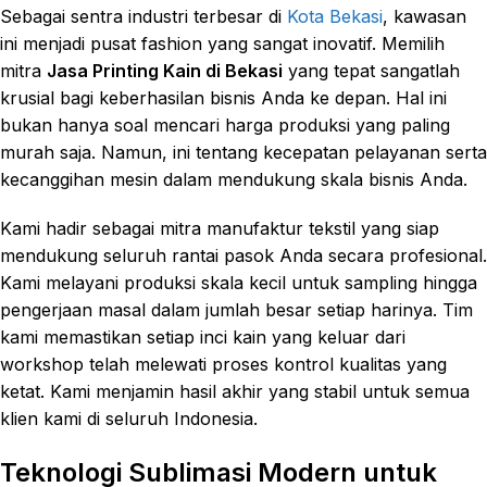
Sebagai sentra industri terbesar di
Kota Bekasi
, kawasan
ini menjadi pusat fashion yang sangat inovatif. Memilih
mitra
Jasa Printing Kain di Bekasi
yang tepat sangatlah
krusial bagi keberhasilan bisnis Anda ke depan. Hal ini
bukan hanya soal mencari harga produksi yang paling
murah saja. Namun, ini tentang kecepatan pelayanan serta
kecanggihan mesin dalam mendukung skala bisnis Anda.
Kami hadir sebagai mitra manufaktur tekstil yang siap
mendukung seluruh rantai pasok Anda secara profesional.
Kami melayani produksi skala kecil untuk sampling hingga
pengerjaan masal dalam jumlah besar setiap harinya. Tim
kami memastikan setiap inci kain yang keluar dari
workshop telah melewati proses kontrol kualitas yang
ketat. Kami menjamin hasil akhir yang stabil untuk semua
klien kami di seluruh Indonesia.
Teknologi Sublimasi Modern untuk