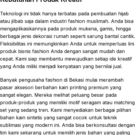
Teknologi ini tidak hanya terbatas pada pembuatan hijab
atau jilbab saja dalam industri fashion muslimah. Anda bisa
mengaplikasikannya pada produk mukena, gamis, hingga
berbagai jenis dekorasi rumah seperti sarung bantal cantik.
Fleksibilitas ini memungkinkan Anda untuk memperluas lini
produk bisnis fashion Anda dengan sangat mudah dan
cepat. Kami siap membantu mewujudkan setiap ide kreatif
yang Anda miliki menjadi kenyataan yang bernilai jual.
Banyak pengusaha fashion di Bekasi mulai merambah
pasar aksesori berbahan kain printing premium yang
sangat elegan. Mereka melihat peluang besar pada
produk-produk yang memiliki motif seragam atau matching
set yang sedang tren. Kami menyediakan berbagai pilihan
bahan kain sintetis yang sangat cocok untuk teknik
sublimasi yang modern ini. Anda bisa berkonsultasi dengan
tim kami sekarang untuk memilih jenis bahan yang paling